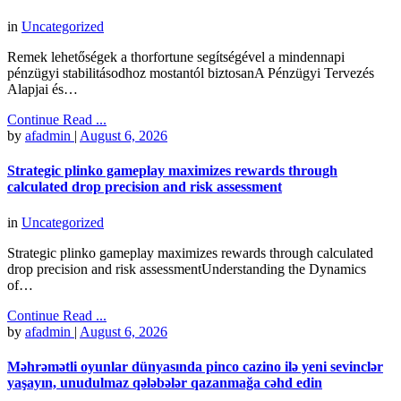
in
Uncategorized
Remek lehetőségek a thorfortune segítségével a mindennapi
pénzügyi stabilitásodhoz mostantól biztosanA Pénzügyi Tervezés
Alapjai és…
Continue Read ...
by
afadmin
|
August 6, 2026
Strategic plinko gameplay maximizes rewards through
calculated drop precision and risk assessment
in
Uncategorized
Strategic plinko gameplay maximizes rewards through calculated
drop precision and risk assessmentUnderstanding the Dynamics
of…
Continue Read ...
by
afadmin
|
August 6, 2026
Məhrəmətli oyunlar dünyasında pinco cazino ilə yeni sevinclər
yaşayın, unudulmaz qələbələr qazanmağa cəhd edin