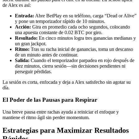
de Alex es así:
Entrada:
Abre BetPlay en su teléfono, carga “Dead or Alive”
y pone un temporizador rápido de 10 minutos.
Acción:
Gira en promedio cada ocho segundos, colocando
una apuesta constante de 0.02 BTC por giro.
Resultado:
En cinco minutos logra tres ganancias medianas y
un gran jackpot.
Ritmo:
Tras su racha inicial de ganancias, toma un descanso
de un minuto antes de continuar.
Salida:
Cuando el temporizador parpadea en rojo después de
diez minutos, cierra sesión—sin decisiones pendientes ni
perseguir pérdidas.
La sesión es corta, enfocada y deja a Alex satisfecho sin agotar su
día.
El Poder de las Pausas para Respirar
Una breve pausa entre rachas ayuda a reiniciar el enfoque y
mantiene el ritmo ágil sin perder momentum.
Estrategias para Maximizar Resultados
Rápidos