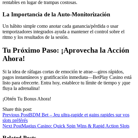
rentables en lugar de trampas costosas.
La Importancia de la Auto‑Monitorización
Un hábito simple como anotar cada ganancia/pérdida o usar
temporizadores integrados ayuda a mantener el control sobre el
ritmo y los resultados de la sesión.
Tu Próximo Paso: ¡Aprovecha la Acción
Ahora!
Si la idea de ráfagas cortas de emoción te atrae—giros rápidos,
pagos instantáneos y gratificación inmediata—BetPlay Casino está
listo para ofrecerte. Entra hoy, establece tu límite de tiempo y ¡que
fluya la adrenalina!
¡Obtén Tu Bonus Ahora!
Share this post:
Previous Post
BDM Bet – Jeu ultra-rapide et gains rapides sur vos
slots préférés
Next Post
Magius Casino: Quick Spin Wins & Rapid Action Slots
Related Posts