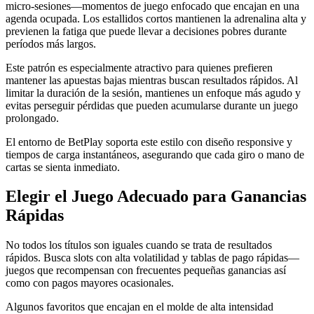
micro‑sesiones—momentos de juego enfocado que encajan en una
agenda ocupada. Los estallidos cortos mantienen la adrenalina alta y
previenen la fatiga que puede llevar a decisiones pobres durante
períodos más largos.
Este patrón es especialmente atractivo para quienes prefieren
mantener las apuestas bajas mientras buscan resultados rápidos. Al
limitar la duración de la sesión, mantienes un enfoque más agudo y
evitas perseguir pérdidas que pueden acumularse durante un juego
prolongado.
El entorno de BetPlay soporta este estilo con diseño responsive y
tiempos de carga instantáneos, asegurando que cada giro o mano de
cartas se sienta inmediato.
Elegir el Juego Adecuado para Ganancias
Rápidas
No todos los títulos son iguales cuando se trata de resultados
rápidos. Busca slots con alta volatilidad y tablas de pago rápidas—
juegos que recompensan con frecuentes pequeñas ganancias así
como con pagos mayores ocasionales.
Algunos favoritos que encajan en el molde de alta intensidad