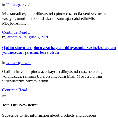
in
Uncategorized
Məhrəmətli oyunlar dünyasında pinco cazino ilə yeni sevinclər
yaşayın, unudulmaz qələbələr qazanmağa cəhd edinMisir
Məqbərəsinin…
Continue Read ...
by
afadmin
|
August 6, 2026
Qədim simvollar pinco azərbaycan dünyasında xəzinələrə açılan
yolunuzdur, şansınız bura olsun
in
Uncategorized
Qədim simvollar pinco azərbaycan dünyasında xəzinələrə açılan
yolunuzdur, şansınız bura olsunQədim Misir Məqbərələrinin
SirriMisteriya Simvollarının…
Continue Read ...
Join Our Newsletter
Subscribe to get information about products and coupons