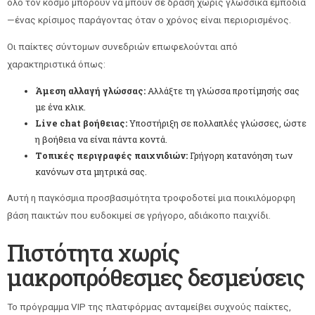
όλο τον κόσμο μπορούν να μπουν σε δράση χωρίς γλωσσικά εμπόδια
—ένας κρίσιμος παράγοντας όταν ο χρόνος είναι περιορισμένος.
Οι παίκτες σύντομων συνεδριών επωφελούνται από
χαρακτηριστικά όπως:
Άμεση αλλαγή γλώσσας:
Αλλάξτε τη γλώσσα προτίμησής σας
με ένα κλικ.
Live chat βοήθειας:
Υποστήριξη σε πολλαπλές γλώσσες, ώστε
η βοήθεια να είναι πάντα κοντά.
Τοπικές περιγραφές παιχνιδιών:
Γρήγορη κατανόηση των
κανόνων στα μητρικά σας.
Αυτή η παγκόσμια προσβασιμότητα τροφοδοτεί μια ποικιλόμορφη
βάση παικτών που ευδοκιμεί σε γρήγορο, αδιάκοπο παιχνίδι.
Πιστότητα χωρίς
μακροπρόθεσμες δεσμεύσεις
Το πρόγραμμα VIP της πλατφόρμας ανταμείβει συχνούς παίκτες,