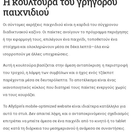
Η κουλτούρα του γρήγορου
παιχνιδιού
Οι σύντομες εκρήξεις παιχνιδιού είναι η καρδιά του σύγχρονου
διαδικτυακού καζίνο. Οι παίκτες ανοίγουν το πρόγραμμα περιήγησης
ή την εφαρμογή τους, επιλέγουν ένα παιχνίδι, τοποθετούν ένα
στοίχημα και ολοκληρώνουν μέσα σε δέκα λεπτά—όλα ενώ
ισορροπούν με άλλες υποχρεώσεις.
Αυτή η κουλτούρα βασίζεται στην άμεση ανταπόκριση: η περιστροφή
του τροχού, η λάμψη των συμβόλων και ο ήχος ενός τζάκποτ
παρέχονται μέσα σε δευτερόλεπτα. Το αποτέλεσμα είναι ένας
ικανοποιητικός κύκλος που διατηρεί τους παίκτες ενεργούς χωρίς
να τους κουράζει.
Το AllySpin’s mobile‑optimized website είναι ιδιαίτερα κατάλληλο για
αυτό το στυλ. Δεν απαιτεί λήψη, και ο ανταποκρινόμενος σχεδιασμός
επιτρέπει να μπείτε άμεσα σε ένα παιχνίδι από το κινητό ή το tablet
σας κατά τη διάρκεια του μεσημεριανού ή ανάμεσα σε συναντήσεις.