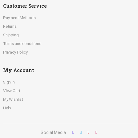
Customer Service
Payment Methods
Returns
Shipping
Terms and conditions
Privacy Policy
My Account
Sign In
View Cart
My Wishlist
Help
Social Media