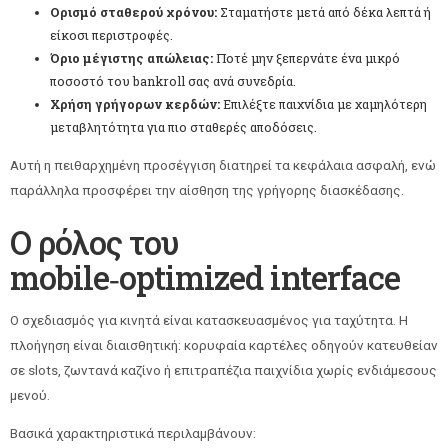
Ορισμό σταθερού χρόνου:
Σταματήστε μετά από δέκα λεπτά ή
είκοσι περιστροφές.
Όριο μέγιστης απώλειας:
Ποτέ μην ξεπερνάτε ένα μικρό
ποσοστό του bankroll σας ανά συνεδρία.
Χρήση γρήγορων κερδών:
Επιλέξτε παιχνίδια με χαμηλότερη
μεταβλητότητα για πιο σταθερές αποδόσεις.
Αυτή η πειθαρχημένη προσέγγιση διατηρεί τα κεφάλαια ασφαλή, ενώ
παράλληλα προσφέρει την αίσθηση της γρήγορης διασκέδασης.
Ο ρόλος του
mobile‑optimized interface
Ο σχεδιασμός για κινητά είναι κατασκευασμένος για ταχύτητα. Η
πλοήγηση είναι διαισθητική: κορυφαία καρτέλες οδηγούν κατευθείαν
σε slots, ζωντανά καζίνο ή επιτραπέζια παιχνίδια χωρίς ενδιάμεσους
μενού.
Βασικά χαρακτηριστικά περιλαμβάνουν: