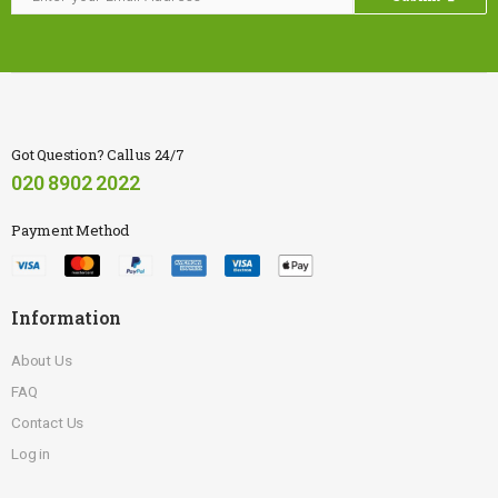
Got Question? Call us 24/7
020 8902 2022
Payment Method
Information
About Us
FAQ
Contact Us
Log in