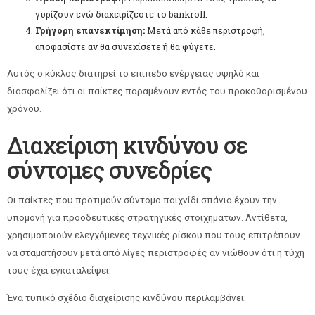
γυρίζουν ενώ διαχειρίζεστε το bankroll.
Γρήγορη επανεκτίμηση:
Μετά από κάθε περιστροφή,
αποφασίστε αν θα συνεχίσετε ή θα φύγετε.
Αυτός ο κύκλος διατηρεί το επίπεδο ενέργειας υψηλό και
διασφαλίζει ότι οι παίκτες παραμένουν εντός του προκαθορισμένου
χρόνου.
Διαχείριση κινδύνου σε
σύντομες συνεδρίες
Οι παίκτες που προτιμούν σύντομο παιχνίδι σπάνια έχουν την
υπομονή για προοδευτικές στρατηγικές στοιχημάτων. Αντίθετα,
χρησιμοποιούν ελεγχόμενες τεχνικές ρίσκου που τους επιτρέπουν
να σταματήσουν μετά από λίγες περιστροφές αν νιώθουν ότι η τύχη
τους έχει εγκαταλείψει.
Ένα τυπικό σχέδιο διαχείρισης κινδύνου περιλαμβάνει: