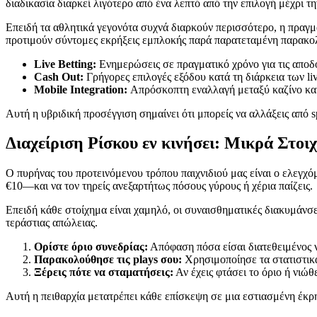
διαδικασία διαρκεί λιγότερο από ένα λεπτό από την επιλογή μέχρι τ
Επειδή τα αθλητικά γεγονότα συχνά διαρκούν περισσότερο, η πραγμα
προτιμούν σύντομες εκρήξεις εμπλοκής παρά παρατεταμένη παρακ
Live Betting:
Ενημερώσεις σε πραγματικό χρόνο για τις αποδ
Cash Out:
Γρήγορες επιλογές εξόδου κατά τη διάρκεια των li
Mobile Integration:
Απρόσκοπτη εναλλαγή μεταξύ καζίνο και
Αυτή η υβριδική προσέγγιση σημαίνει ότι μπορείς να αλλάξεις από 
Διαχείριση Ρίσκου εν κινήσει: Μικρά Στο
Ο πυρήνας του προτεινόμενου τρόπου παιχνιδιού μας είναι ο ελεγχό
€10—και να τον τηρείς ανεξαρτήτως πόσους γύρους ή χέρια παίζεις.
Επειδή κάθε στοίχημα είναι χαμηλό, οι συναισθηματικές διακυμάνσει
τεράστιας απώλειας.
Ορίστε όριο συνεδρίας:
Απόφαση πόσα είσαι διατεθειμένος ν
Παρακολούθησε τις plays σου:
Χρησιμοποίησε τα στατιστικά
Ξέρεις πότε να σταματήσεις:
Αν έχεις φτάσει το όριο ή νιώ
Αυτή η πειθαρχία μετατρέπει κάθε επίσκεψη σε μια εστιασμένη έκρ