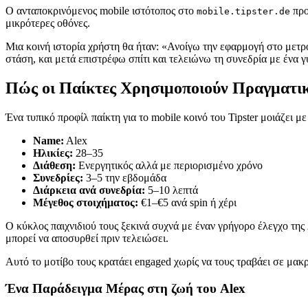
Ο ανταποκρινόμενος mobile ιστότοπος στο
προ
mobile.tipster.de
μικρότερες οθόνες.
Μια κοινή ιστορία χρήστη θα ήταν: «Ανοίγω την εφαρμογή στο μετρό
στάση, και μετά επιστρέφω σπίτι και τελειώνω τη συνεδρία με ένα γ
Πώς οι Παίκτες Χρησιμοποιούν Πραγματικ
Ένα τυπικό προφίλ παίκτη για το mobile κοινό του Tipster μοιάζει με
Name:
Alex
Ηλικίες:
28–35
Διάθεση:
Ενεργητικός αλλά με περιορισμένο χρόνο
Συνεδρίες:
3–5 την εβδομάδα
Διάρκεια ανά συνεδρία:
5–10 λεπτά
Μέγεθος στοιχήματος:
€1–€5 ανά spin ή χέρι
Ο κύκλος παιχνιδιού τους ξεκινά συχνά με έναν γρήγορο έλεγχο τη
μπορεί να αποσυρθεί πριν τελειώσει.
Αυτό το μοτίβο τους κρατάει engaged χωρίς να τους τραβάει σε μα
Ένα Παράδειγμα Μέρας στη ζωή του Alex