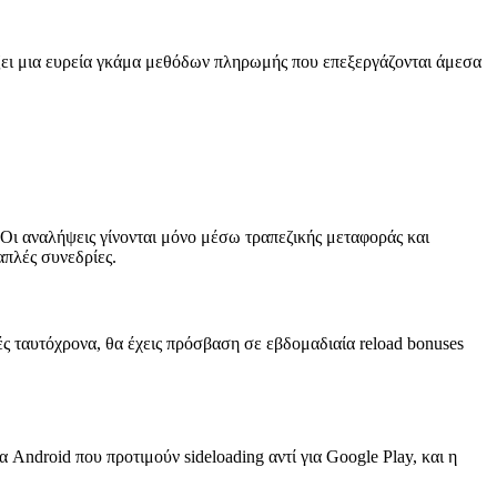
ρίζει μια ευρεία γκάμα μεθόδων πληρωμής που επεξεργάζονται άμεσα
. Οι αναλήψεις γίνονται μόνο μέσω τραπεζικής μεταφοράς και
πλές συνεδρίες.
 ταυτόχρονα, θα έχεις πρόσβαση σε εβδομαδιαία reload bonuses
Android που προτιμούν sideloading αντί για Google Play, και η