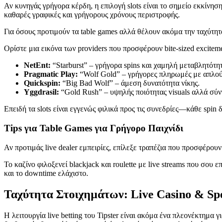
Αν κυνηγάς γρήγορα κέρδη, η επιλογή slots είναι το σημείο εκκίνη
καθαρές γραφικές και γρήγορους χρόνους περιστροφής.
Για όσους προτιμούν τα table games αλλά θέλουν ακόμα την ταχύτητα
Ορίστε μια εικόνα των providers που προσφέρουν bite‑sized exciteme
NetEnt:
“Starburst” – γρήγορα spins και χαμηλή μεταβλητότη
Pragmatic Play:
“Wolf Gold” – γρήγορες πληρωμές με απλούς
Quickspin:
“Big Bad Wolf” – άμεση δυνατότητα νίκης.
Yggdrasil:
“Gold Rush” – υψηλής ποιότητας visuals αλλά σύντ
Επειδή τα slots είναι εγγενώς φιλικά προς τις συνεδρίες—κάθε spin
Tips για Table Games για Γρήγορο Παιχνίδι
Αν προτιμάς live dealer εμπειρίες, επίλεξε τραπέζια που προσφέρου
Το καζίνο φιλοξενεί blackjack και roulette με live streams που σο
και το downtime ελάχιστο.
Ταχύτητα Στοιχημάτων: Live Casino & Spo
Η λειτουργία live betting του Tipster είναι ακόμα ένα πλεονέκτημα 