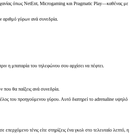
μηχανίας όπως NetEnt, Microgaming και Pragmatic Play—καθένας με
ον αριθμό γύρων ανά συνεδρία.
πριν η μπαταρία του τηλεφώνου σου αρχίσει να πέφτει.
ν που θα παίξεις ανά συνεδρία.
 τέλος του προηγούμενου γύρου. Αυτό διατηρεί το adrenaline υψηλό
σε επερχόμενο τένις είτε στηρίζεις ένα γκολ στο τελευταίο λεπτό, η