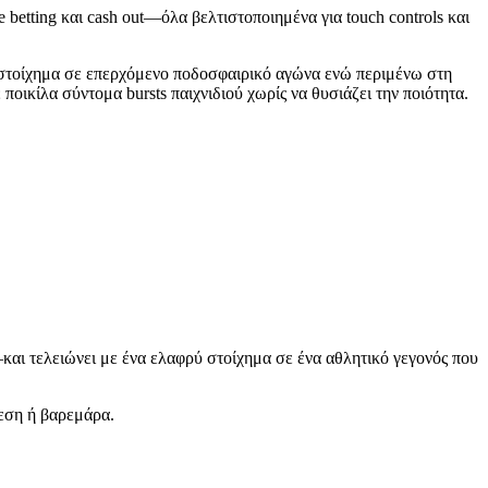
e betting και cash out—όλα βελτιστοποιημένα για touch controls και
ρο στοίχημα σε επερχόμενο ποδοσφαιρικό αγώνα ενώ περιμένω στη
ποικίλα σύντομα bursts παιχνιδιού χωρίς να θυσιάζει την ποιότητα.
και τελειώνει με ένα ελαφρύ στοίχημα σε ένα αθλητικό γεγονός που
θεση ή βαρεμάρα.