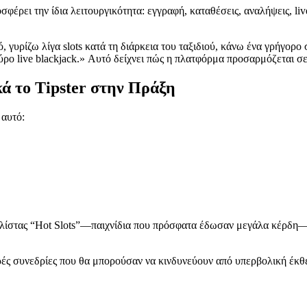
σφέρει την ίδια λειτουργικότητα: εγγραφή, καταθέσεις, αναλήψεις, liv
, γυρίζω λίγα slots κατά τη διάρκεια του ταξιδιού, κάνω ένα γρήγο
ύρο live blackjack.» Αυτό δείχνει πώς η πλατφόρμα προσαρμόζεται σε 
ά το Tipster στην Πράξη
 αυτό:
ς λίστας “Hot Slots”—παιχνίδια που πρόσφατα έδωσαν μεγάλα κέρδη—
κρές συνεδρίες που θα μπορούσαν να κινδυνεύουν από υπερβολική έκ