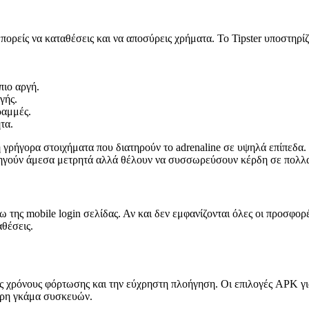
 μπορείς να καταθέσεις και να αποσύρεις χρήματα. Το Tipster υποστη
πιο αργή.
γής.
ραμμές.
τα.
 ή γρήγορα στοιχήματα που διατηρούν το adrenaline σε υψηλά επίπεδα
νηγούν άμεσα μετρητά αλλά θέλουν να συσσωρεύσουν κέρδη σε πολλα
 mobile login σελίδας. Αν και δεν εμφανίζονται όλες οι προσφορές
αθέσεις.
ς χρόνους φόρτωσης και την εύχρηστη πλοήγηση. Οι επιλογές APK για 
ερη γκάμα συσκευών.