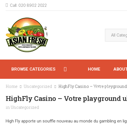
Call: 020 8902 2022
BROWSE CATEGORIES
HOME
ABOU
Home
Uncategorized
HighFly Casino – Votre playground
CONTACT
HighFly Casino – Votre playground ul
in
Uncategorized
High Fly apporte un souffle nouveau au monde du gambling en lign