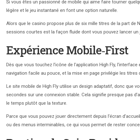
Si vous êtes un passionné de mobile qui aime faire tourner quel
légère et le jeu instantané en font une option naturelle.
Alors que le casino propose plus de six mille titres de la part de N
sessions courtes est la façon fluide dont vous pouvez lancer u
Expérience Mobile‑First
Dès que vous touchez l’icône de l’application High Fly, l’interfa
navigation facile au pouce, et la mise en page privilégie les titres 
Le site mobile de High Fly utilise un design adaptatif, donc que 
secondes sur une connexion stable. Cela signifie presque pas d’att
le temps plutôt que la texture.
Parce que vous pouvez jouer directement depuis l’écran d’accueil
ou des menus interminables, ce qui vous permet de rester concen