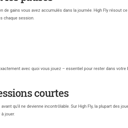
bien de gains vous avez accumulés dans la journée. High Fly résout c
ès chaque session.
exactement avec quoi vous jouez – essentiel pour rester dans votre 
sessions courtes
avant qu’il ne devienne incontrôlable. Sur High Fly, la plupart des jo
à jouer.