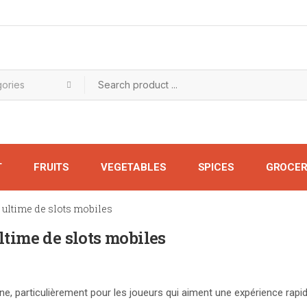
T
FRUITS
VEGETABLES
SPICES
GROCER
 ultime de slots mobiles
time de slots mobiles
e, particulièrement pour les joueurs qui aiment une expérience rap