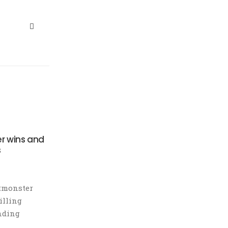
by
afadmin
|
August 8, 2026
b
Αξιολόγηση κινδύνων και οι ευκαιρίες γύρω
An
r wins and
από το thor fortune για επενδύσεις
n
s
i
in
Uncategorized
g
i
Αξιολόγηση κινδύνων και οι ευκαιρίες
otmonster
γύρω από το thor fortune για
An
illing
επενδύσειςΑνάλυση της Αγοράς και…
nv
nding
Continue Read ...
i