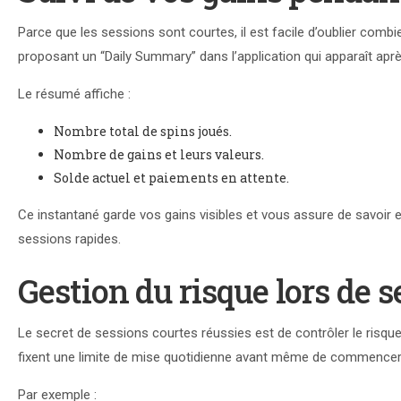
Parce que les sessions sont courtes, il est facile d’oublier com
proposant un “Daily Summary” dans l’application qui apparaît apr
Le résumé affiche :
Nombre total de spins joués.
Nombre de gains et leurs valeurs.
Solde actuel et paiements en attente.
Ce instantané garde vos gains visibles et vous assure de savoir 
sessions rapides.
Gestion du risque lors de 
Le secret de sessions courtes réussies est de contrôler le risque 
fixent une limite de mise quotidienne avant même de commencer 
Par exemple :