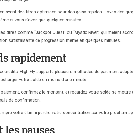
t en avant des titres optimisés pour des gains rapides – avec des gr
même si vous n’avez que quelques minutes.
es titres comme “Jackpot Quest” ou “Mystic River,” qui mêlent acc
ation satisfaisante de progression même en quelques minutes.
ds rapidement
ux crédits. High Fly supporte plusieurs méthodes de paiement adapt
 recharger votre solde en moins d’une minute.
paiement, confirmez le montant, et regardez votre solde se mettre 
ails de confirmation.
ompre votre élan ni perdre votre concentration sur votre prochain sp
t les pauses