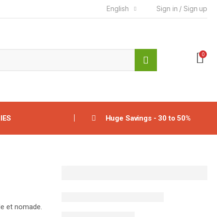
English
Sign in / Sign up
0
IES
Huge Savings - 30 to 50%
ide et nomade.