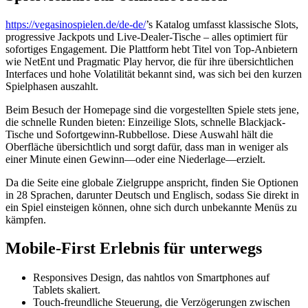
https://vegasinospielen.de/de-de/
’s Katalog umfasst klassische Slots,
progressive Jackpots und Live-Dealer-Tische – alles optimiert für
sofortiges Engagement. Die Plattform hebt Titel von Top-Anbietern
wie NetEnt und Pragmatic Play hervor, die für ihre übersichtlichen
Interfaces und hohe Volatilität bekannt sind, was sich bei den kurzen
Spielphasen auszahlt.
Beim Besuch der Homepage sind die vorgestellten Spiele stets jene,
die schnelle Runden bieten: Einzeilige Slots, schnelle Blackjack-
Tische und Sofortgewinn-Rubbellose. Diese Auswahl hält die
Oberfläche übersichtlich und sorgt dafür, dass man in weniger als
einer Minute einen Gewinn—oder eine Niederlage—erzielt.
Da die Seite eine globale Zielgruppe anspricht, finden Sie Optionen
in 28 Sprachen, darunter Deutsch und Englisch, sodass Sie direkt in
ein Spiel einsteigen können, ohne sich durch unbekannte Menüs zu
kämpfen.
Mobile‑First Erlebnis für unterwegs
Responsives Design, das nahtlos von Smartphones auf
Tablets skaliert.
Touch‑freundliche Steuerung, die Verzögerungen zwischen