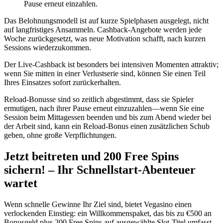
Pause erneut einzahlen.
Das Belohnungsmodell ist auf kurze Spielphasen ausgelegt, nicht
auf langfristiges Ansammeln. Cashback‑Angebote werden jede
Woche zurückgesetzt, was neue Motivation schafft, nach kurzen
Sessions wiederzukommen.
Der Live‑Cashback ist besonders bei intensiven Momenten attraktiv;
wenn Sie mitten in einer Verlustserie sind, können Sie einen Teil
Ihres Einsatzes sofort zurückerhalten.
Reload‑Bonusse sind so zeitlich abgestimmt, dass sie Spieler
ermutigen, nach ihrer Pause erneut einzuzahlen—wenn Sie eine
Session beim Mittagessen beenden und bis zum Abend wieder bei
der Arbeit sind, kann ein Reload‑Bonus einen zusätzlichen Schub
geben, ohne große Verpflichtungen.
Jetzt beitreten und 200 Free Spins
sichern! – Ihr Schnellstart-Abenteuer
wartet
Wenn schnelle Gewinne Ihr Ziel sind, bietet Vegasino einen
verlockenden Einstieg: ein Willkommenspaket, das bis zu €500 an
Bonusgeld plus 200 Free Spins auf ausgewählte Slot‑Titel umfasst.