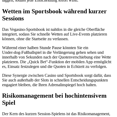
laggen, sodass jede Entscheidung sofort wirkt.
Wetten im Sportsbook während kurzer
Sessions
Das Vegasino‑Sportsbook ist nahtlos in die gleiche Oberfläche
integriert, sodass Sie schnelle Wetten auf Live‑Events platzieren
können, ohne die Startseite zu verlassen.
Während einer halben Stunde Pause könnten Sie ein
Under‑dog‑Fußballspiel in die Verlängerung gehen sehen und
innerhalb von Sekunden nach der Quotenverschiebung eine Wette
platzieren. Die „Quick Bet“-Funktion der mobilen App ermöglicht
es, Einsatz festzulegen und die Quoten in Echtzeit zu verfolgen.
Diese Synergie zwischen Casino und Sportsbook sorgt dafür, dass
Sie auch außerhalb der Slots in schnellen Entscheidungspunkten
engagiert bleiben, die Ihren Adrenalinspiegel hoch halten.
Risiko­management bei hochintensivem
Spiel
Der Kern des kurzen Session‑Spielens ist das Risikomanagement,