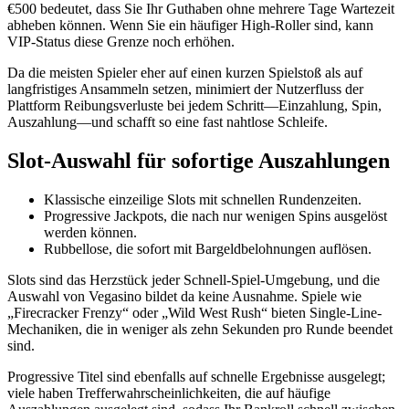
€500 bedeutet, dass Sie Ihr Guthaben ohne mehrere Tage Wartezeit
abheben können. Wenn Sie ein häufiger High‑Roller sind, kann
VIP‑Status diese Grenze noch erhöhen.
Da die meisten Spieler eher auf einen kurzen Spielstoß als auf
langfristiges Ansammeln setzen, minimiert der Nutzerfluss der
Plattform Reibungsverluste bei jedem Schritt—Einzahlung, Spin,
Auszahlung—und schafft so eine fast nahtlose Schleife.
Slot-Auswahl für sofortige Auszahlungen
Klassische einzeilige Slots mit schnellen Rundenzeiten.
Progressive Jackpots, die nach nur wenigen Spins ausgelöst
werden können.
Rubbellose, die sofort mit Bargeldbelohnungen auflösen.
Slots sind das Herzstück jeder Schnell‑Spiel‑Umgebung, und die
Auswahl von Vegasino bildet da keine Ausnahme. Spiele wie
„Firecracker Frenzy“ oder „Wild West Rush“ bieten Single‑Line-
Mechaniken, die in weniger als zehn Sekunden pro Runde beendet
sind.
Progressive Titel sind ebenfalls auf schnelle Ergebnisse ausgelegt;
viele haben Trefferwahrscheinlichkeiten, die auf häufige