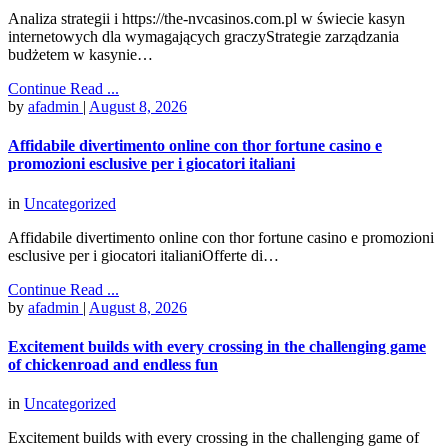
Analiza strategii i https://the-nvcasinos.com.pl w świecie kasyn
internetowych dla wymagających graczyStrategie zarządzania
budżetem w kasynie…
Continue Read ...
by
afadmin
|
August 8, 2026
Affidabile divertimento online con thor fortune casino e
promozioni esclusive per i giocatori italiani
in
Uncategorized
Affidabile divertimento online con thor fortune casino e promozioni
esclusive per i giocatori italianiOfferte di…
Continue Read ...
by
afadmin
|
August 8, 2026
Excitement builds with every crossing in the challenging game
of chickenroad and endless fun
in
Uncategorized
Excitement builds with every crossing in the challenging game of