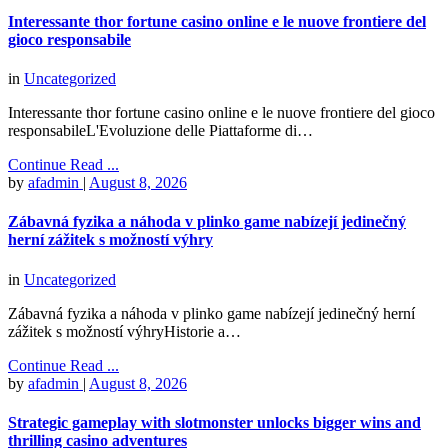
Interessante thor fortune casino online e le nuove frontiere del
gioco responsabile
in
Uncategorized
Interessante thor fortune casino online e le nuove frontiere del gioco
responsabileL'Evoluzione delle Piattaforme di…
Continue Read ...
by
afadmin
|
August 8, 2026
Zábavná fyzika a náhoda v plinko game nabízejí jedinečný
herní zážitek s možností výhry
in
Uncategorized
Zábavná fyzika a náhoda v plinko game nabízejí jedinečný herní
zážitek s možností výhryHistorie a…
Continue Read ...
by
afadmin
|
August 8, 2026
Strategic gameplay with slotmonster unlocks bigger wins and
thrilling casino adventures