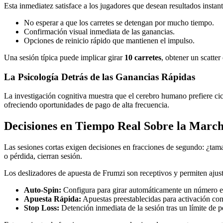
Esta inmediatez satisface a los jugadores que desean resultados instan
No esperar a que los carretes se detengan por mucho tiempo.
Confirmación visual inmediata de las ganancias.
Opciones de reinicio rápido que mantienen el impulso.
Una sesión típica puede implicar girar
10 carretes
, obtener un scatte
La Psicología Detrás de las Ganancias Rápidas
La investigación cognitiva muestra que el cerebro humano prefiere ci
ofreciendo oportunidades de pago de alta frecuencia.
Decisiones en Tiempo Real Sobre la Marc
Las sesiones cortas exigen decisiones en fracciones de segundo: ¿ta
o pérdida, cierran sesión.
Los deslizadores de apuesta de Frumzi son receptivos y permiten ajusta
Auto-Spin:
Configura para girar automáticamente un número es
Apuesta Rápida:
Apuestas preestablecidas para activación con
Stop Loss:
Detención inmediata de la sesión tras un límite de p