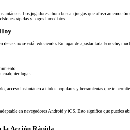
instantáneas. Los jugadores ahora buscan juegos que ofrezcan emoción 
ecisiones rápidas y pagos inmediatos.
 Hoy
ión de casino se está reduciendo. En lugar de apostar toda la noche, m
enimiento.
 cualquier lugar.
mpio, acceso instantáneo a títulos populares y herramientas que te permite
daptable en navegadores Android y iOS. Esto significa que puedes abri
 la Acción Rápida