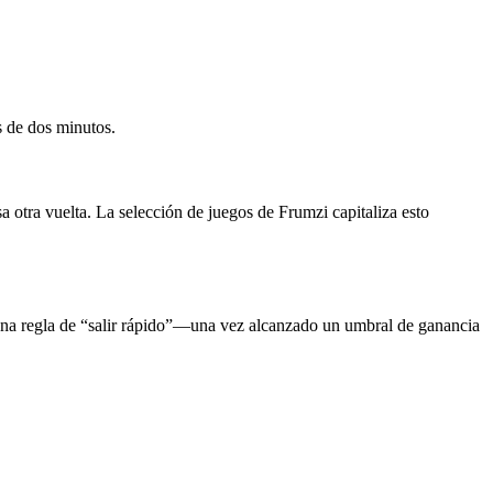
s de dos minutos.
otra vuelta. La selección de juegos de Frumzi capitaliza esto
una regla de “salir rápido”—una vez alcanzado un umbral de ganancia