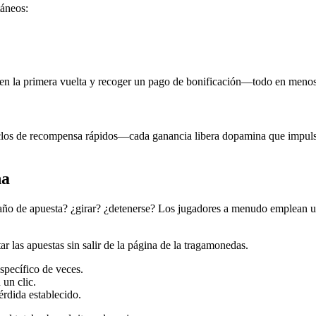
táneos:
r en la primera vuelta y recoger un pago de bonificación—todo en meno
clos de recompensa rápidos—cada ganancia libera dopamina que impulsa 
ha
maño de apuesta? ¿girar? ¿detenerse? Los jugadores a menudo emplean 
r las apuestas sin salir de la página de la tragamonedas.
pecífico de veces.
 un clic.
érdida establecido.