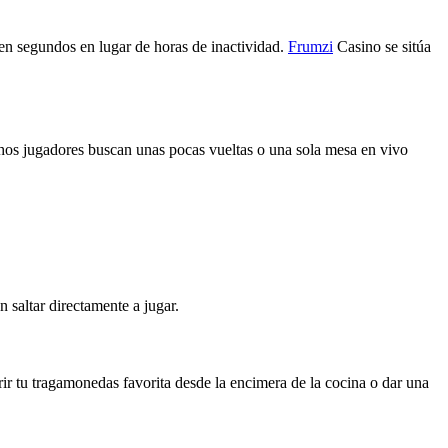
en segundos en lugar de horas de inactividad.
Frumzi
Casino se sitúa
uchos jugadores buscan unas pocas vueltas o una sola mesa en vivo
n saltar directamente a jugar.
r tu tragamonedas favorita desde la encimera de la cocina o dar una