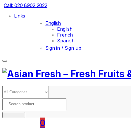
Call: 020 8902 2022
Links
English
English
French
Spanish
Sign in / Sign up
0