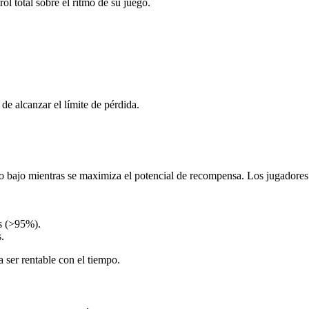
l total sobre el ritmo de su juego.
de alcanzar el límite de pérdida.
esgo bajo mientras se maximiza el potencial de recompensa. Los jugador
os (>95%).
.
 ser rentable con el tiempo.