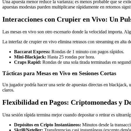
Una apuesta menor reduce la varianza; es menos probable que se extie
apuestas modestas pueden multiplicarse rápidamente en retornos signif
Interacciones con Crupier en Vivo: Un Pu
Las mesas en vivo son otro escenario donde la velocidad importa. Al
La interfaz de crupier en vivo elimina retrasos con streaming en alta
Baccarat Express:
Rondas de 1 minuto con pagos rápidos.
Mini-Blackjack:
Hasta 25 rondas por hora.
Craps Rapid:
Rondas de una sola tirada terminadas en segund
Tácticas para Mesas en Vivo en Sesiones Cortas
Un jugador podría hacer una serie de apuestas directas en blackjack, 
claros.
Flexibilidad en Pagos: Criptomonedas y De
Una sesión rápida termina mejor cuando depositar o retirar es ultrarr
Depósitos en Cripto Instantáneos:
Minutos desde la transacció
Skrill/Neteller:
Transferencias casi instantáneas (excepto depós