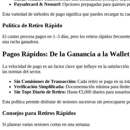
Paysafecard & Neosurf:
Opciones prepagadas para quienes pr
Esta variedad de métodos de pago significa que puedes recargar tu c
Política de Retiro Rápido
El casino procesa pagos en 1–3 días, pero los retiros rápidos frecue
una racha ganadora.
Pagos Rápidos: De la Ganancia a la Wallet
La velocidad de pago es un factor clave que influye en la satisfacción
las normas del sector.
Sin Comisiones de Transacción:
Cada retiro se paga en su tot
Verificación Simplificada:
Documentación mínima para límites
Sin Tope Diario de Retiro:
Hasta €5,000 diarios para usuarios
Esta política permite disfrutar de sesiones sucesivas sin preocuparse p
Consejos para Retiros Rápidos
Si planeas varias sesiones cortas en una semana: