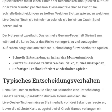
Spieler setzen meist einen Timer oder beschränken ihre Spielzeit auf fünf
oder zehn Minuten pro Session. Diese mentale Grenze zwingt sie,
schnelle Entscheidungen zu treffen: Welchen Slot zu spielen, an welchem
Live‑Dealer‑Tisch sie teilnehmen oder ob sie bei einem Crash‑Spiel
setzen sollen.
Der Nutzen ist zweifach: Das schnelle Gewinn‑Feuer hält Sie im Bann,
während die kurze Dauer das Risiko verringert, zu viel auszugeben.
Außerdem sorgt die unmittelbare Rückmeldung für wiederholtes Spielen.
Schnelle Entscheidungen halten das Momentum hoch.
Kurzzeit‑Sessions reduzieren das Risiko, zu viel auszugeben.
Sofortiges Feedback fördert wiederholtes Spielen.
Typisches Entscheidungsverhalten
Beim Slot‑Drehen treffen Sie alle paar Sekunden eine Entscheidung—
Einsatz setzen, Spin‑Button drücken, Bonus auslösen. Bei
Live‑Dealer‑Tischen müssen Sie innerhalb von drei Sekunden reagieren,
bevor die nächste Karte ausgeteilt wird. Crash‑Games verlangen ein