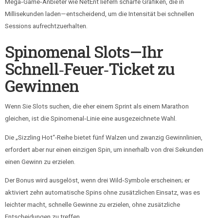
Mega‑Game‑Anbieter wie NetEnt liefern scharfe Grafiken, die in
Millisekunden laden—entscheidend, um die Intensität bei schnellen
Sessions aufrechtzuerhalten.
Spinomenal Slots—Ihr
Schnell‑Feuer‑Ticket zu
Gewinnen
Wenn Sie Slots suchen, die eher einem Sprint als einem Marathon
gleichen, ist die Spinomenal‑Linie eine ausgezeichnete Wahl.
Die „Sizzling Hot“-Reihe bietet fünf Walzen und zwanzig Gewinnlinien,
erfordert aber nur einen einzigen Spin, um innerhalb von drei Sekunden
einen Gewinn zu erzielen.
Der Bonus wird ausgelöst, wenn drei Wild‑Symbole erscheinen; er
aktiviert zehn automatische Spins ohne zusätzlichen Einsatz, was es
leichter macht, schnelle Gewinne zu erzielen, ohne zusätzliche
Entscheidungen zu treffen.