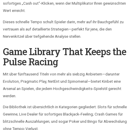
sofortiges „Cash out“‑Klicken, wenn der Multiplikator Ihren gewünschten
Wert erreicht.
Dieses schnelle Tempo schult Spieler darin, mehr auf ihr Bauchgefühl zu
vertrauen als auf detaillierte Strategien—perfekt für jene, die den
Nervenkitzel über tiefgehende Analyse stellen.
Game Library That Keeps the
Pulse Racing
Mit über fünftausend Titeln von mehr als siebzig Anbietern—darunter
Evolution, Pragmatic Play, NetEnt und Spinomenal—bietet Kinbet eine
Arsenal an Spielen, die jedem Hochgeschwindigkeits‑Spielstil gerecht
werden.
Die Bibliothek ist übersichtlich in Kategorien gegliedert: Slots für schnelle
Gewinne; Live Dealer für sofortiges Blackjack‑Feeling; Crash Games für
blitzschnelle Auszahlungen; und sogar Poker und Bingo für Abwechslung
ohne Tempo‑Verlust.