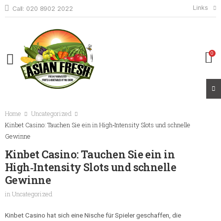
Links
Call: 020 8902 2022
0
Home
Uncategorized
Kinbet Casino: Tauchen Sie ein in High‑Intensity Slots und schnelle
Gewinne
Kinbet Casino: Tauchen Sie ein in
High‑Intensity Slots und schnelle
Gewinne
in
Uncategorized
Kinbet Casino hat sich eine Nische für Spieler geschaffen, die