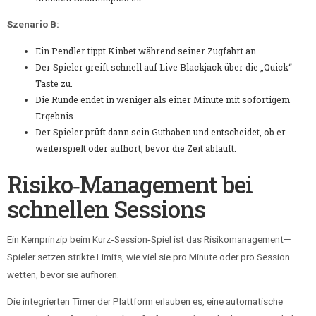
Szenario B:
Ein Pendler tippt Kinbet während seiner Zugfahrt an.
Der Spieler greift schnell auf Live Blackjack über die „Quick“-
Taste zu.
Die Runde endet in weniger als einer Minute mit sofortigem
Ergebnis.
Der Spieler prüft dann sein Guthaben und entscheidet, ob er
weiterspielt oder aufhört, bevor die Zeit abläuft.
Risiko‑Management bei
schnellen Sessions
Ein Kernprinzip beim Kurz‑Session‑Spiel ist das Risikomanagement—
Spieler setzen strikte Limits, wie viel sie pro Minute oder pro Session
wetten, bevor sie aufhören.
Die integrierten Timer der Plattform erlauben es, eine automatische