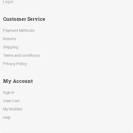
Log in
Customer Service
Payment Methods
Returns
Shipping
Terms and conditions
Privacy Policy
My Account
Sign In
View Cart
My Wishlist
Help