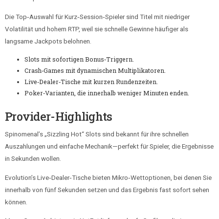
Die Top‑Auswahl für Kurz‑Session‑Spieler sind Titel mit niedriger
Volatilität und hohem RTP, weil sie schnelle Gewinne häufiger als
langsame Jackpots belohnen.
Slots mit sofortigen Bonus‑Triggern.
Crash‑Games mit dynamischen Multiplikatoren.
Live‑Dealer‑Tische mit kurzen Rundenzeiten.
Poker‑Varianten, die innerhalb weniger Minuten enden.
Provider-Highlights
Spinomenal’s „Sizzling Hot“ Slots sind bekannt für ihre schnellen
Auszahlungen und einfache Mechanik—perfekt für Spieler, die Ergebnisse
in Sekunden wollen.
Evolution’s Live‑Dealer‑Tische bieten Mikro‑Wettoptionen, bei denen Sie
innerhalb von fünf Sekunden setzen und das Ergebnis fast sofort sehen
können.