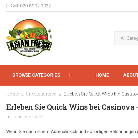
Call: 020 8902 2022
BROWSE CATEGORIES
HOME
ABOU
Home
Uncategorized
Erleben Sie Quick Wins bei Casinova
CONTACT
Erleben Sie Quick Wins bei Casinova –
in
Uncategorized
Wenn Sie nach einem Adrenalinkick und sofortigen Belohnungen suc