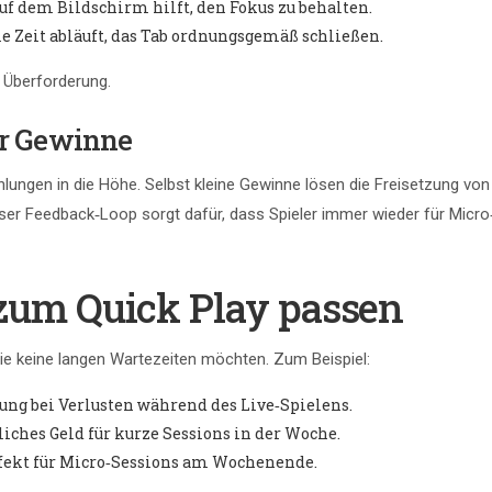
uf dem Bildschirm hilft, den Fokus zu behalten.
ie Zeit abläuft, das Tab ordnungsgemäß schließen.
 Überforderung.
er Gewinne
ungen in die Höhe. Selbst kleine Gewinne lösen die Freisetzung vo
eser Feedback‑Loop sorgt dafür, dass Spieler immer wieder für Micr
 zum Quick Play passen
 die keine langen Wartezeiten möchten. Zum Beispiel:
ung bei Verlusten während des Live‑Spielens.
iches Geld für kurze Sessions in der Woche.
fekt für Micro‑Sessions am Wochenende.