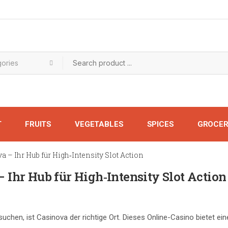
T
FRUITS
VEGETABLES
SPICES
GROCER
 – Ihr Hub für High‑Intensity Slot Action
 Ihr Hub für High‑Intensity Slot Action
hen, ist Casinova der richtige Ort. Dieses Online-Casino bietet eine