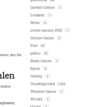
Instant Casino
1
Lolajack
1
News
3
novos-casinos-2026
1
Online Casino
3
Post
87
public
10
ieten, den Sie
Realz Casino
1
Spins
4
hlen
textslp
1
Uncategorized
7,299
ntuitive
Westace Casino
1
Wildzy
1
gsphasen.
Пости
1