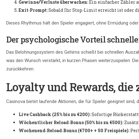
Gewinne/Verluste überwachen:
Ein einfacher Zähler a
Exit‑Prompt:
Sobald Ihr Stop‑Limit erreicht ist oder d
Dieses Rhythmus hält den Spieler engagiert, ohne Ermüdung oder
Der psychologische Vorteil schnell
Das Belohnungssystem des Gehirns schießt bei schnellen Auszahl
was den Wunsch verstärkt, in kurzen Phasen weiterzuspielen. Di
zurückkehren.
Loyalty und Rewards, die
Casinova bietet laufende Aktionen, die für Spieler geeignet sind,
Live Cashback (25% bis zu €200):
Sofortige Rückerstatt
Wöchentlicher Reload‑Bonus (50% bis zu €500):
Zusätzl
Wochenend‑Reload‑Bonus (€700+ + 50 Freispiele):
Per