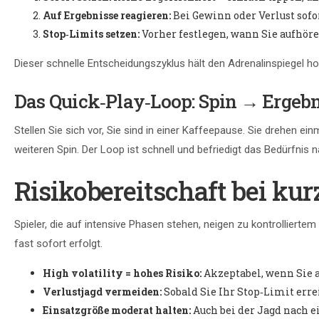
Auf Ergebnisse reagieren:
Bei Gewinn oder Verlust sofor
Stop‑Limits setzen:
Vorher festlegen, wann Sie aufhören
Dieser schnelle Entscheidungszyklus hält den Adrenalinspiegel h
Das Quick‑Play‑Loop: Spin → Ergeb
Stellen Sie sich vor, Sie sind in einer Kaffeepause. Sie drehen 
weiteren Spin. Der Loop ist schnell und befriedigt das Bedürfni
Risikobereitschaft bei ku
Spieler, die auf intensive Phasen stehen, neigen zu kontrollierte
fast sofort erfolgt.
High volatility = hohes Risiko:
Akzeptabel, wenn Sie a
Verlustjagd vermeiden:
Sobald Sie Ihr Stop‑Limit errei
Einsatzgröße moderat halten:
Auch bei der Jagd nach e