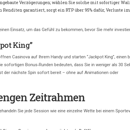
ngebaute Verzögerungen; wählen Sie solche mit sofortiger Wa
Renditen garantiert, sorgt ein RTP über 95% dafür, Verluste 
kleinen Einsatz, um das Gefühl zu bekommen, bevor Sie mehr investie
kpot King”
 öffnen Casinova auf Ihrem Handy und starten “Jackpot King”, einen b
 die sofortigen Bonus‑Runden bedeuten, dass Sie in weniger als 30 S
st der nächste Spin sofort bereit – ohne auf Animationen oder
engen Zeitrahmen
ehandeln Sie jede Session wie eine einzelne Wette bei einem Sporte