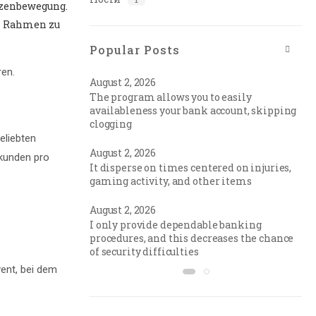
lzenbewegung.
im Rahmen zu
Popular Posts
ren.
August 2, 2026
Au
The program allows you to easily
It 
availableness your bank account, skipping
de
clogging
th
ad
eliebten
August 2, 2026
ekunden pro
Au
It disperse on times centered on injuries,
gaming activity, and other items
We
te
NF
August 2, 2026
I only provide dependable banking
Au
procedures, and this decreases the chance
of security difficulties
Th
in
vent, bei dem
sp