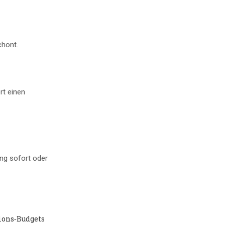
chont.
rt einen
ung sofort oder
ions‑Budgets