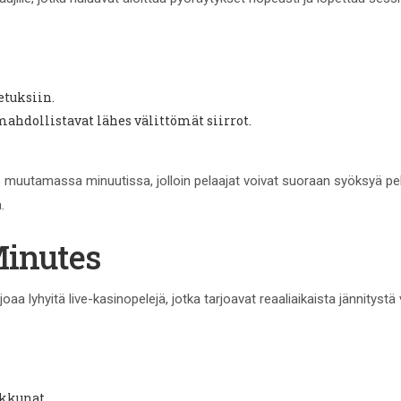
etuksiin.
mahdollistavat lähes välittömät siirrot.
le muutamassa minuutissa, jolloin pelaajat voivat suoraan syöksyä pel
.
Minutes
tarjoaa lyhyitä live-kasinopelejä, jotka tarjoavat reaaliaikaista jännitystä
ikkunat.