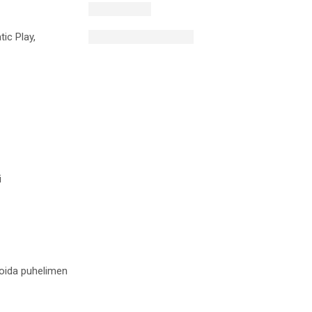
tic Play,
i
goida puhelimen