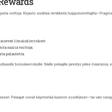
d Rewards
peita voittoja. Kirjasto sisältää nimikkeitä huipputoimittajilta—Pragma
aisevat ilmaiskierrokset.
ita suuria voittoja.
sta palautetta.
isille bonuskierroksille. Näille pelaajille jännitys piilee määrässä, e
amiseen. Pelaajat voivat käynnistää kasinon sovelluksen—tai vain navi