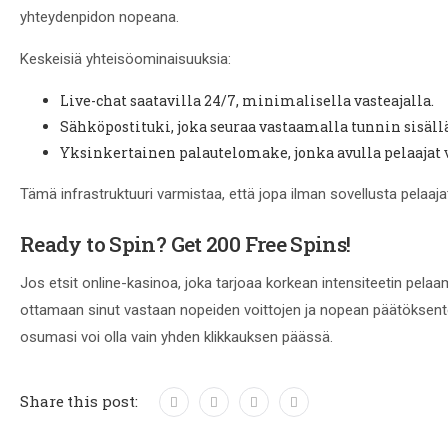
yhteydenpidon nopeana.
Keskeisiä yhteisöominaisuuksia:
Live-chat saatavilla 24/7, minimalisella vasteajalla.
Sähköpostituki, joka seuraa vastaamalla tunnin sisäll
Yksinkertainen palautelomake, jonka avulla pelaajat 
Tämä infrastruktuuri varmistaa, että jopa ilman sovellusta pelaaja
Ready to Spin? Get 200 Free Spins!
Jos etsit online-kasinoa, joka tarjoaa korkean intensiteetin pelaam
ottamaan sinut vastaan nopeiden voittojen ja nopean päätöksent
osumasi voi olla vain yhden klikkauksen päässä.
Share this post: