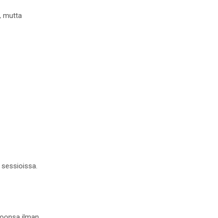
, mutta
ä sessioissa.
sioonsa ilman