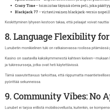
Crazy Time
– toimintaa täynnä oleva peli, joka päätty
Blackjack 77
– virtaviivainen blackjack-versio nopeil
Keskittyminen lyhyeen kestoon takaa, että pelaajat voivat nauttia 
8. Language Flexibility fo
Lunubetin monikielinen tuki on ratkaisevassa roolissa pitämässä 
Kasino on saatavilla kaksikymmenestä kahteen kieleen—mukaan luki
ja tukiresursseja, jotka ovat heti käytettävissä.
Tämä saavutettavuus tarkoittaa, että riippumatta maantieteellisestä
pyörittää sekunneissa.
9. Community Vibes: No App
Lunubet ei tarjoa erillistä mobiilisovellusta; kuitenkin, se kompens