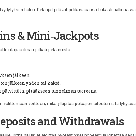
tyydytyksen halun. Pelaajat pitävät pelikassaansa tiukasti hallinnassa
pins & Mini‑Jackpots
attelutapaa ilman pitkää pelaamista.
yksen jälkeen.
iton jälkeen yhden tai kaksi.
at päivittäin, pitääkseen tunnelman tuoreena.
in välittömään voittoon, mikä ylläpitää pelaajien sitoutumista lyhyiss
Deposits and Withdrawals
ajille, jotka haluavat aloittaa pyöräytykset nopeasti ja lopettaa ses