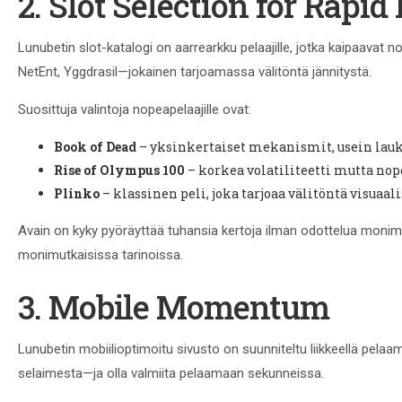
2. Slot Selection for Rapi
Lunubetin slot-katalogi on aarrearkku pelaajille, jotka kaipaavat no
NetEnt, Yggdrasil—jokainen tarjoamassa välitöntä jännitystä.
Suosittuja valintoja nopeapelaajille ovat:
Book of Dead
– yksinkertaiset mekanismit, usein lauk
Rise of Olympus 100
– korkea volatiliteetti mutta nope
Plinko
– klassinen peli, joka tarjoaa välitöntä visuaali
Avain on kyky pyöräyttää tuhansia kertoja ilman odottelua monimutka
monimutkaisissa tarinoissa.
3. Mobile Momentum
Lunubetin mobiilioptimoitu sivusto on suunniteltu liikkeellä pela
selaimesta—ja olla valmiita pelaamaan sekunneissa.