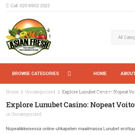
Call: 020 8902 2022
BROWSE CATEGORIES
HOME
ABOU
Home
Uncategorized
Explore Lunubet Casino: Nopeat Voi
CONTACT
Explore Lunubet Casino: Nopeat Voitot
in
Uncategorized
Nopealiikkeisessä online-uhkapelien maailmassa Lunubet erottuu 