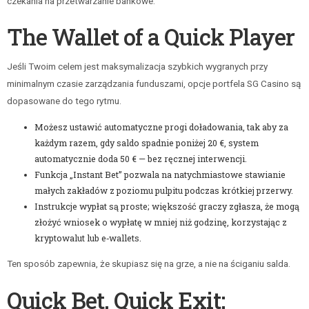
czekania na przetwarzanie bankowe.
The Wallet of a Quick Player
Jeśli Twoim celem jest maksymalizacja szybkich wygranych przy
minimalnym czasie zarządzania funduszami, opcje portfela SG Casino są
dopasowane do tego rytmu.
Możesz ustawić automatyczne progi doładowania, tak aby za
każdym razem, gdy saldo spadnie poniżej 20 €, system
automatycznie doda 50 € — bez ręcznej interwencji.
Funkcja „Instant Bet” pozwala na natychmiastowe stawianie
małych zakładów z poziomu pulpitu podczas krótkiej przerwy.
Instrukcje wypłat są proste; większość graczy zgłasza, że mogą
złożyć wniosek o wypłatę w mniej niż godzinę, korzystając z
kryptowalut lub e‑wallets.
Ten sposób zapewnia, że skupiasz się na grze, a nie na ściganiu salda.
Quick Bet, Quick Exit: