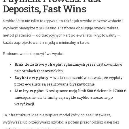
Deposits, Fast Wins
Szybkość to nie tylko rozgrywka; to także jak szybko możesz wpłacić i
wypłacić pieniądze z SG Casino. Platforma obsługuje szeroki zakres
metod płatności — od tradycyjnych kart po e‑wallets i kryptowaluty —
każda zaprojektowana z myślą o minimalnym tarciu.
Podsumowanie depozytów i wypłat:
Brak dodatkowych opłat
zgłaszanych przez użytkowników
na portalach recenzenckich.
Szybkie wypłaty
— wielu recenzentów zauważa, że wypłaty
przez e‑wallets są realizowane błyskawicznie.
Limity wypłat
: Nowi gracze mają limit 500 € dziennie i 7000 €
miesięcznie, ale te limity są zwykle szybko znoszone po
weryfikacji.
Ta infrastruktura idealnie wspiera model krótkich sesji: stawiasz,
wygrywasz lub przegrywasz szybko, a potem przechodzisz dalej bez