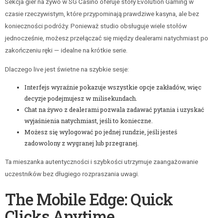
Sekcja gier na żywo w SG Casino oferuje stoły Evolution Gaming w
czasie rzeczywistym, które przypominają prawdziwe kasyna, ale bez
konieczności podróży. Ponieważ studio obsługuje wiele stołów
jednocześnie, możesz przełączać się między dealerami natychmiast po
zakończeniu ręki — idealne na krótkie serie.
Dlaczego live jest świetne na szybkie sesje:
Interfejs wyraźnie pokazuje wszystkie opcje zakładów, więc
decyzje podejmujesz w milisekundach.
Chat na żywo z dealerami pozwala zadawać pytania i uzyskać
wyjaśnienia natychmiast, jeśli to konieczne.
Możesz się wylogować po jednej rundzie, jeśli jesteś
zadowolony z wygranej lub przegranej.
Ta mieszanka autentyczności i szybkości utrzymuje zaangażowanie
uczestników bez długiego rozpraszania uwagi.
The Mobile Edge: Quick
Clicks Anytime