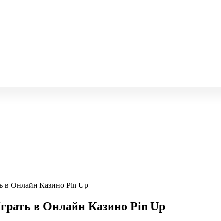
 в Онлайн Казино Pin Up
рать в Онлайн Казино Pin Up