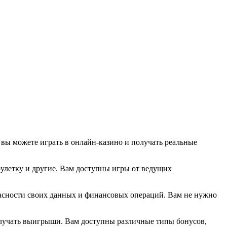
 вы можете играть в онлайн-казино и получать реальные
рулетку и другие. Вам доступны игры от ведущих
опасности своих данных и финансовых операций. Вам не нужно
получать выигрыши. Вам доступны различные типы бонусов,