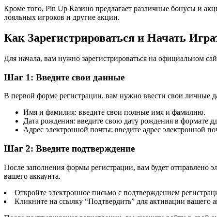
Кроме того, Pin Up Казино предлагает различные бонусы и акц
лояльных игроков и другие акции.
Как Зарегистрироваться и Начать Играт
Для начала, вам нужно зарегистрироваться на официальном сай
Шаг 1: Введите свои данные
В первой форме регистрации, вам нужно ввести свои личные да
Имя и фамилия: введите свои полные имя и фамилию.
Дата рождения: введите свою дату рождения в формате дд
Адрес электронной почты: введите адрес электронной поч
Шаг 2: Введите подтверждение
После заполнения формы регистрации, вам будет отправлено э
вашего аккаунта.
Откройте электронное письмо с подтверждением регистрац
Кликните на ссылку “Подтвердить” для активации вашего а