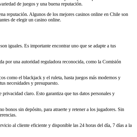
variedad de juegos y una buena reputación.
ena reputación. Algunos de los mejores casinos online en Chile son
ntes de elegir un casino online.
 son iguales. Es importante encontrar uno que se adapte a tus
itida por una autoridad reguladora reconocida, como la Comisión
cos como el blackjack y el ruleta, hasta juegos más modernos y
 tus necesidades y presupuesto.
privacidad claro. Esto garantiza que tus datos personales y
 bonos sin depósito, para atraerte y retener a los jugadores. Sin
erencias.
icio al cliente eficiente y disponible las 24 horas del día, 7 días a la