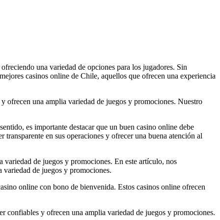
 ofreciendo una variedad de opciones para los jugadores. Sin
 mejores casinos online de Chile, aquellos que ofrecen una experiencia
es y ofrecen una amplia variedad de juegos y promociones. Nuestro
sentido, es importante destacar que un buen casino online debe
er transparente en sus operaciones y ofrecer una buena atención al
a variedad de juegos y promociones. En este artículo, nos
ia variedad de juegos y promociones.
 casino online con bono de bienvenida. Estos casinos online ofrecen
ser confiables y ofrecen una amplia variedad de juegos y promociones.