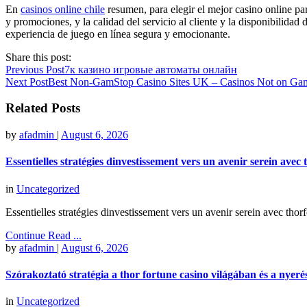
En
casinos online chile
resumen, para elegir el mejor casino online para
y promociones, y la calidad del servicio al cliente y la disponibilidad
experiencia de juego en línea segura y emocionante.
Share this post:
Previous Post
7к казино игровые автоматы онлайн
Next Post
Best Non-GamStop Casino Sites UK – Casinos Not on Ga
Related Posts
by
afadmin
|
August 6, 2026
Essentielles stratégies dinvestissement vers un avenir serein ave
in
Uncategorized
Essentielles stratégies dinvestissement vers un avenir serein avec
Continue Read ...
by
afadmin
|
August 6, 2026
Szórakoztató stratégia a thor fortune casino világában és a nyeré
in
Uncategorized