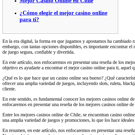
Mejor Casino Online en Chile
¿Cómo elegir el mejor casino online
para ti?
En la era digital, la forma en que jugamos y apostamos ha cambiado r
embargo, con tantas opciones disponibles, es importante encontrar el 
de juego segura, confiable y divertida.
En este artículo, nos enfocaremos en presentar una reseña de los mej
objetivo es ayudarte a encontrar el mejor casino online para ti, aquel 
¿Qué es lo que hace que un casino online sea bueno? ¿Qué característ
ofrecer una amplia variedad de juegos, incluyendo slots, ruleta, black
cliente.
En este sentido, es fundamental conocer los mejores casinos online de
enfocaremos en presentar una reseña de los mejores casinos online de
Entre los mejores casinos online de Chile, se encuentran casino onlin
una amplia variedad de juegos y promociones, lo que los hace ideales 
En resumen, en este artículo, nos enfocaremos en presentar una reseñ