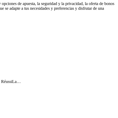
y opciones de apuesta, la seguridad y la privacidad, la oferta de bonos
que se adapte a tus necesidades y preferencias y disfrutar de una
ent RéussiLa…