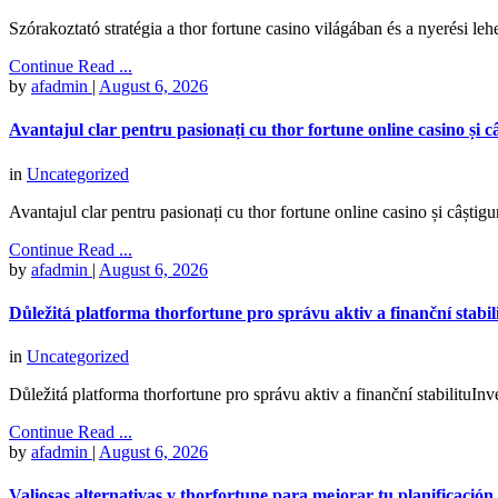
Szórakoztató stratégia a thor fortune casino világában és a nyerési
Continue Read ...
by
afadmin
|
August 6, 2026
Avantajul clar pentru pasionați cu thor fortune online casino și c
in
Uncategorized
Avantajul clar pentru pasionați cu thor fortune online casino și câștig
Continue Read ...
by
afadmin
|
August 6, 2026
Důležitá platforma thorfortune pro správu aktiv a finanční stabil
in
Uncategorized
Důležitá platforma thorfortune pro správu aktiv a finanční stabilituI
Continue Read ...
by
afadmin
|
August 6, 2026
Valiosas alternativas y thorfortune para mejorar tu planificación 