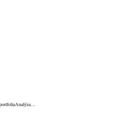
ní portfoliaAnalýza…