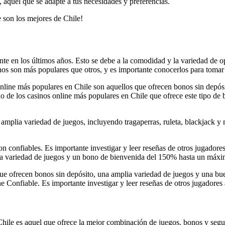
, aquel que se adapte a tus necesidades y preferencias.
 son los mejores de Chile!
te en los últimos años. Esto se debe a la comodidad y la variedad de op
unos son más populares que otros, y es importante conocerlos para tomar
nline más populares en Chile son aquellos que ofrecen bonos sin depósit
 Uno de los casinos online más populares en Chile que ofrece este tipo 
 amplia variedad de juegos, incluyendo tragaperras, ruleta, blackjack y
n confiables. Es importante investigar y leer reseñas de otros jugadore
lia variedad de juegos y un bono de bienvenida del 150% hasta un máx
ue ofrecen bonos sin depósito, una amplia variedad de juegos y una bu
onfiable. Es importante investigar y leer reseñas de otros jugadores a
n Chile es aquel que ofrece la mejor combinación de juegos, bonos y seg