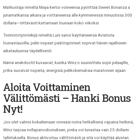
Matkustaja nimeltä Maya kertoi voineensa pyörittää Sweet Bonanza:a
junamatkansa aikana ja voittaneensa alle kymmenessä minuutissa 300
dollaria—riittävästi kattamaan lounaan koko viikoksi.
Toimistotyöntekijä nimeltä Luis sanoi käyttäneensä Aviatoria
lounastauoilla; pelin nopeat päätöspisteet sopivat hänen rajalliseen
aikatauluunsa täydellisesti.
Nämä anekdootit kuvaavat, kuinka Winz:n suunnittelu sopii pelaajille,
jotka suosivat nopeita, energisiä pelikokemuksia maratonien sijaan.
Aloita Voittaminen
Välittömästi – Hanki Bonus
Nyt!
Jos olet valmis kokeilemaan onneasi noina hetkellisinä vapaina hetkinä,
Winz tarjoaa nollapanosbonuksen, jonka voi lunastaa vain 25 dollarin
talletuksella. Bonus aktivoituu välittömästi ja sitä voi käyttää alustan