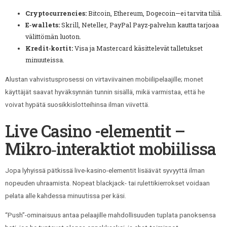
Cryptocurrencies:
Bitcoin, Ethereum, Dogecoin—ei tarvita tiliä.
E‑wallets:
Skrill, Neteller, PayPal Payz‑palvelun kautta tarjoaa
välittömän luoton.
Kredit‑kortit:
Visa ja Mastercard käsittelevät talletukset
minuuteissa.
Alustan vahvistusprosessi on virtaviivainen mobiilipelaajille; monet
käyttäjät saavat hyväksynnän tunnin sisällä, mikä varmistaa, että he
voivat hypätä suosikkislotteihinsa ilman viivettä.
Live Casino -elementit –
Mikro‑interaktiot mobiilissa
Jopa lyhyissä pätkissä live-kasino-elementit lisäävät syvyyttä ilman
nopeuden uhraamista. Nopeat blackjack- tai rulettikierrokset voidaan
pelata alle kahdessa minuutissa per käsi.
“Push”-ominaisuus antaa pelaajille mahdollisuuden tuplata panoksensa