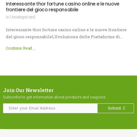
Interessante thor fortune casino online e le nuove
frontiere del gioco responsabile
in
Uncategorized
Interessante thor fortune casino online e le nuove frontiere
del gioco responsabileL'Evoluzione delle Piattaforme di…
Continue Read ...
Join Our Newsletter
Subscribe to get information about products and coupons
Submit