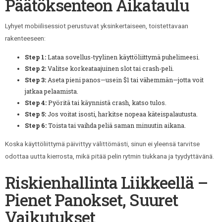
Päätöksenteon Aikataulu
Lyhyet mobiilisessiot perustuvat yksinkertaiseen, toistettavaan
rakenteeseen:
Step 1:
Lataa sovellus-tyylinen käyttöliittymä puhelimeesi.
Step 2:
Valitse korkeataajuinen slot tai crash-peli.
Step 3:
Aseta pieni panos—usein $1 tai vähemmän—jotta voit
jatkaa pelaamista.
Step 4:
Pyöritä tai käynnistä crash, katso tulos.
Step 5:
Jos voitat isosti, harkitse nopeaa käteispalautusta.
Step 6:
Toista tai vaihda peliä saman minuutin aikana.
Koska käyttöliittymä päivittyy välittömästi, sinun ei yleensä tarvitse
odottaa uutta kierrosta, mikä pitää pelin rytmin tiukkana ja tyydyttävänä.
Riskienhallinta Liikkeellä –
Pienet Panokset, Suuret
Vaikutukset