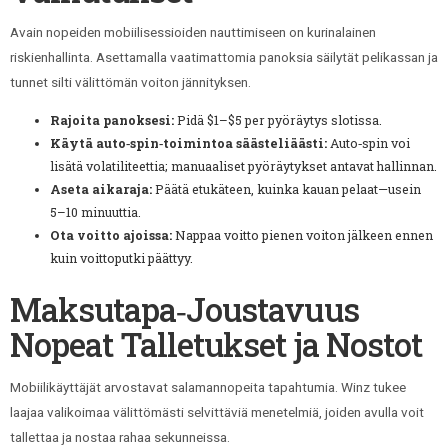
Avain nopeiden mobiilisessioiden nauttimiseen on kurinalainen
riskienhallinta. Asettamalla vaatimattomia panoksia säilytät pelikassan ja
tunnet silti välittömän voiton jännityksen.
Rajoita panoksesi:
Pidä $1–$5 per pyöräytys slotissa.
Käytä auto‑spin‑toimintoa säästeliäästi:
Auto‑spin voi
lisätä volatiliteettia; manuaaliset pyöräytykset antavat hallinnan.
Aseta aikaraja:
Päätä etukäteen, kuinka kauan pelaat—usein
5–10 minuuttia.
Ota voitto ajoissa:
Nappaa voitto pienen voiton jälkeen ennen
kuin voittoputki päättyy.
Maksutapa‑Joustavuus
Nopeat Talletukset ja Nostot
Mobiilikäyttäjät arvostavat salamannopeita tapahtumia. Winz tukee
laajaa valikoimaa välittömästi selvittäviä menetelmiä, joiden avulla voit
tallettaa ja nostaa rahaa sekunneissa.