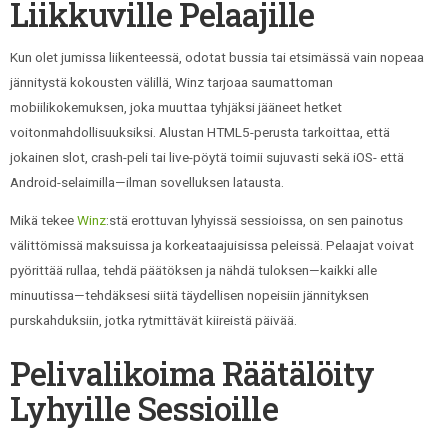
Liikkuville Pelaajille
Kun olet jumissa liikenteessä, odotat bussia tai etsimässä vain nopeaa
jännitystä kokousten välillä, Winz tarjoaa saumattoman
mobiilikokemuksen, joka muuttaa tyhjäksi jääneet hetket
voitonmahdollisuuksiksi. Alustan HTML5-perusta tarkoittaa, että
jokainen slot, crash-peli tai live-pöytä toimii sujuvasti sekä iOS- että
Android-selaimilla—ilman sovelluksen latausta.
Mikä tekee
Winz
:stä erottuvan lyhyissä sessioissa, on sen painotus
välittömissä maksuissa ja korkeataajuisissa peleissä. Pelaajat voivat
pyörittää rullaa, tehdä päätöksen ja nähdä tuloksen—kaikki alle
minuutissa—tehdäksesi siitä täydellisen nopeisiin jännityksen
purskahduksiin, jotka rytmittävät kiireistä päivää.
Pelivalikoima Räätälöity
Lyhyille Sessioille