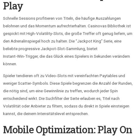
Play
Schnelle Sessions profitieren von Titeln, die häufige Auszahlungen
belohnen und das Momentum aufrechterhalten. Casinovas Bibliothek ist
gespickt mit High‑Volatility‑Slots, die große Treffer oft genug liefern, um
den Adrenalinspiegel hoch zu halten. Die “Jackpot King” Serie, eine
beliebte progressive Jackpot‑Slot‑Sammlung, bietet
Instant‑Win‑Trigger, die das Glück eines Spielers in Sekunden verändern
können.
Spieler tendieren oft zu Video‑Slots mit vereinfachten Paytables und
weniger Scatter‑Symbols. Diese Spiele begrenzen die Anzahl der Runden,
die nötig sind, um eine Gewinnlinie zu treffen, wodurch jeder Spin
entscheidend wirkt. Die Suchfilter der Seite erlauben es, Titel nach
Volatilität oder Anbieter zu filtern, sodass du direkt in Spiele einsteigen
kannst, die deinem Intensitätslevel entsprechen.
Mobile Optimization: Play On