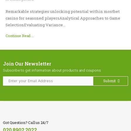
Remarkable strategies unlocking potential within mostbet
casino for seasoned playersAnalytical Approaches to Game
SelectionEvaluating Variance…
Continue Read ...
Join Our Newsletter
Subscribe to get information about products and coupons
Submit
Got Question? Call us 24/7
020 8902 2022