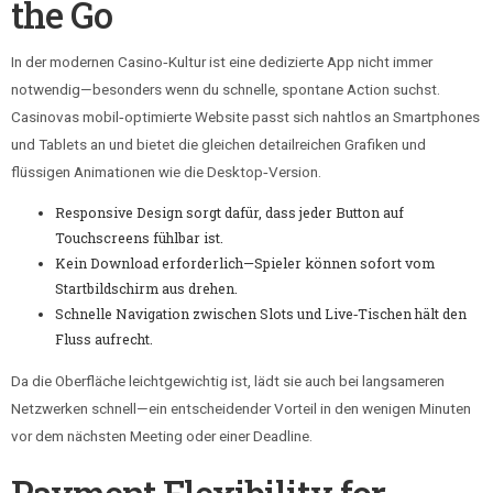
the Go
In der modernen Casino‑Kultur ist eine dedizierte App nicht immer
notwendig—besonders wenn du schnelle, spontane Action suchst.
Casinovas mobil‑optimierte Website passt sich nahtlos an Smartphones
und Tablets an und bietet die gleichen detailreichen Grafiken und
flüssigen Animationen wie die Desktop‑Version.
Responsive Design sorgt dafür, dass jeder Button auf
Touchscreens fühlbar ist.
Kein Download erforderlich—Spieler können sofort vom
Startbildschirm aus drehen.
Schnelle Navigation zwischen Slots und Live‑Tischen hält den
Fluss aufrecht.
Da die Oberfläche leichtgewichtig ist, lädt sie auch bei langsameren
Netzwerken schnell—ein entscheidender Vorteil in den wenigen Minuten
vor dem nächsten Meeting oder einer Deadline.