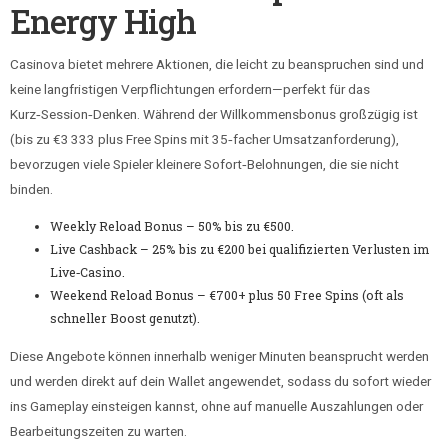
Energy High
Casinova bietet mehrere Aktionen, die leicht zu beanspruchen sind und
keine langfristigen Verpflichtungen erfordern—perfekt für das
Kurz‑Session‑Denken. Während der Willkommensbonus großzügig ist
(bis zu €3 333 plus Free Spins mit 35‑facher Umsatzanforderung),
bevorzugen viele Spieler kleinere Sofort‑Belohnungen, die sie nicht
binden.
Weekly Reload Bonus – 50% bis zu €500.
Live Cashback – 25% bis zu €200 bei qualifizierten Verlusten im
Live‑Casino.
Weekend Reload Bonus – €700+ plus 50 Free Spins (oft als
schneller Boost genutzt).
Diese Angebote können innerhalb weniger Minuten beansprucht werden
und werden direkt auf dein Wallet angewendet, sodass du sofort wieder
ins Gameplay einsteigen kannst, ohne auf manuelle Auszahlungen oder
Bearbeitungszeiten zu warten.