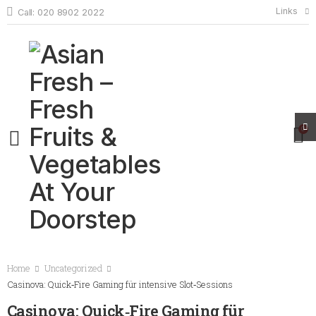
Links
Call: 020 8902 2022
0
Home
Uncategorized
Casinova: Quick‑Fire Gaming für intensive Slot‑Sessions
Casinova: Quick‑Fire Gaming für