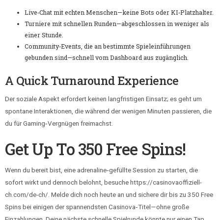
Live‑Chat mit echten Menschen—keine Bots oder KI‑Platzhalter.
Turniere mit schnellen Runden—abgeschlossen in weniger als
einer Stunde.
Community‑Events, die an bestimmte Spieleinführungen
gebunden sind—schnell vom Dashboard aus zugänglich.
A Quick Turnaround Experience
Der soziale Aspekt erfordert keinen langfristigen Einsatz; es geht um
spontane Interaktionen, die während der wenigen Minuten passieren, die
du für Gaming‑Vergnügen freimachst.
Get Up To 350 Free Spins!
Wenn du bereit bist, eine adrenaline‑gefüllte Session zu starten, die
sofort wirkt und dennoch belohnt, besuche https://casinovaoffiziell-
ch.com/de-ch/. Melde dich noch heute an und sichere dir bis zu 350 Free
Spins bei einigen der spannendsten Casinova‑Titel—ohne große
Einzahlungen. Deine nächste schnelle Spielrunde könnte nur einen Tap