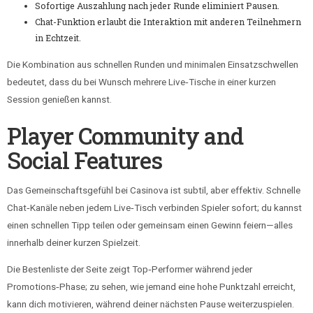
Sofortige Auszahlung nach jeder Runde eliminiert Pausen.
Chat-Funktion erlaubt die Interaktion mit anderen Teilnehmern
in Echtzeit.
Die Kombination aus schnellen Runden und minimalen Einsatzschwellen
bedeutet, dass du bei Wunsch mehrere Live‑Tische in einer kurzen
Session genießen kannst.
Player Community and
Social Features
Das Gemeinschaftsgefühl bei Casinova ist subtil, aber effektiv. Schnelle
Chat‑Kanäle neben jedem Live‑Tisch verbinden Spieler sofort; du kannst
einen schnellen Tipp teilen oder gemeinsam einen Gewinn feiern—alles
innerhalb deiner kurzen Spielzeit.
Die Bestenliste der Seite zeigt Top‑Performer während jeder
Promotions‑Phase; zu sehen, wie jemand eine hohe Punktzahl erreicht,
kann dich motivieren, während deiner nächsten Pause weiterzuspielen.