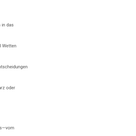
 in das
l Wetten
Entscheidungen
arz oder
ers—vom