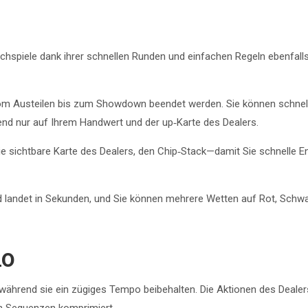
hspiele dank ihrer schnellen Runden und einfachen Regeln ebenfalls
 vom Austeilen bis zum Showdown beendet werden. Sie können schnel
rend nur auf Ihrem Handwert und der up‑Karte des Dealers.
die sichtbare Karte des Dealers, den Chip‑Stack—damit Sie schnelle 
und landet in Sekunden, und Sie können mehrere Wetten auf Rot, Schw
no
, während sie ein zügiges Tempo beibehalten. Die Aktionen des Deal
en Sequenzen komprimiert.