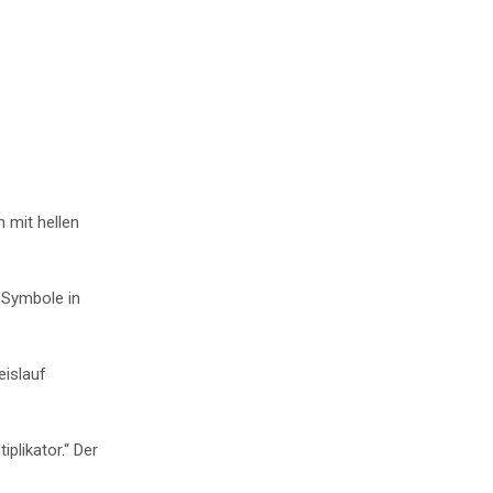
m mit hellen
 Symbole in
eislauf
plikator.“ Der