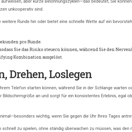
ität aufweisen, aber kurze Belohnungszyklen—das bedeutet, Sie können
zen unkooperativ sind.
e weitere Runde hin oder bietet eine schnelle Wette auf ein bevorst
Sekunden pro Runde.
 sodass Sie das Risiko steuern können, während Sie den Nerven
ifying Kombination ausgelöst.
n, Drehen, Loslegen
 Ihrem Telefon starten können, während Sie in der Schlange warten o
ildschirmgröße an und sorgt für ein konsistentes Erlebnis, egal ob
minimal—besonders wichtig, wenn Sie gegen die Uhr Ihres Tages antre
 um schnell zu spielen, ohne ständig überwachen zu müssen, was den