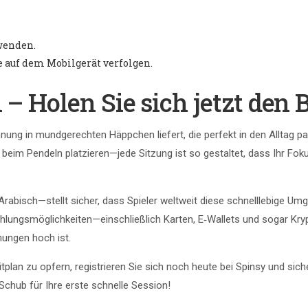
wenden.
e auf dem Mobilgerät verfolgen.
eil – Holen Sie sich jetzt den 
nung in mundgerechten Häppchen liefert, die perfekt in den Alltag p
eim Pendeln platzieren—jede Sitzung ist so gestaltet, dass Ihr Foku
rabisch—stellt sicher, dass Spieler weltweit diese schnelllebige Um
lungsmöglichkeiten—einschließlich Karten, E‑Wallets und sogar Kry
nungen hoch ist.
plan zu opfern, registrieren Sie sich noch heute bei Spinsy und sich
chub für Ihre erste schnelle Session!