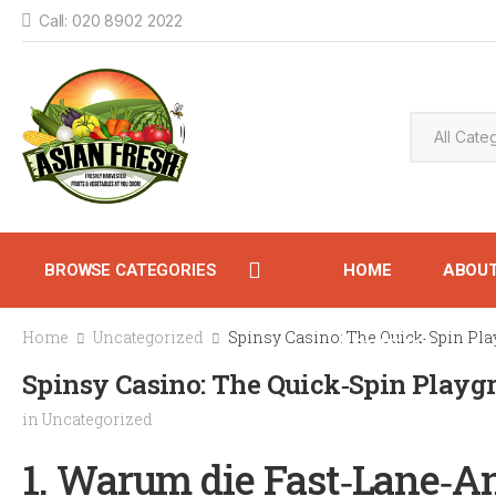
Call: 020 8902 2022
BROWSE CATEGORIES
HOME
ABOU
Home
Uncategorized
Spinsy Casino: The Quick‑Spin Play
CONTACT
Spinsy Casino: The Quick‑Spin Playgr
in
Uncategorized
1. Warum die Fast‑Lane‑A