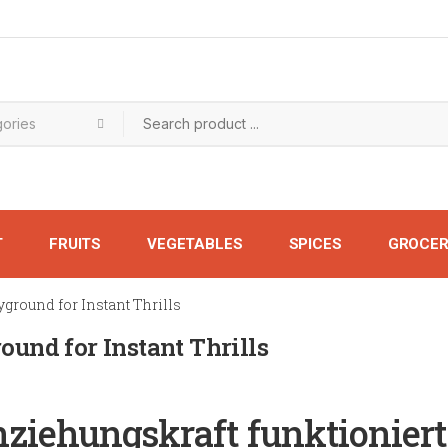
T
FRUITS
VEGETABLES
SPICES
GROCER
ground for Instant Thrills
ound for Instant Thrills
nziehungskraft funktioniert