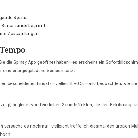
lgende Spins.
 Bonusrunde beginnt.
 und Auszahlungen.
t Tempo
m Sie die Spinsy App geöffnet haben—es erscheint ein Sofortbildschir
r eine energiegeladene Session setzt.
einen bescheidenen Einsatz—vielleicht €0,50—and beobachten, wie die
zeigt, begleitet von feierlichen Soundeffekten, die den Belohnungskr
h versuche es nochmal—vielleicht treffe ich diesmal den großen Multi
 hoch.