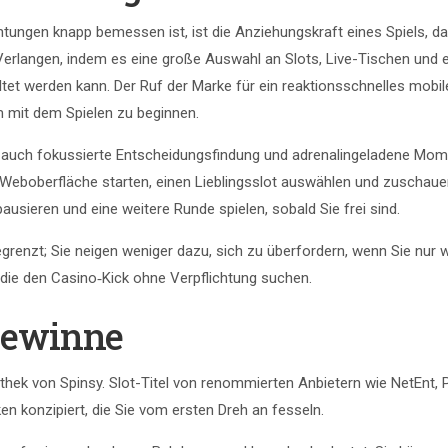
lichtungen knapp bemessen ist, ist die Anziehungskraft eines Spiels, d
 Verlangen, indem es eine große Auswahl an Slots, Live-Tischen und
tet werden kann. Der Ruf der Marke für ein reaktionsschnelles mobil
um mit dem Spielen zu beginnen.
n auch fokussierte Entscheidungsfindung und adrenalingeladene Mom
Weboberfläche starten, einen Lieblingsslot auswählen und zuschauen
ieren und eine weitere Runde spielen, sobald Sie frei sind.
 begrenzt; Sie neigen weniger dazu, sich zu überfordern, wenn Sie nur
, die den Casino‑Kick ohne Verpflichtung suchen.
 Gewinne
iothek von Spinsy. Slot-Titel von renommierten Anbietern wie NetEnt, 
en konzipiert, die Sie vom ersten Dreh an fesseln.