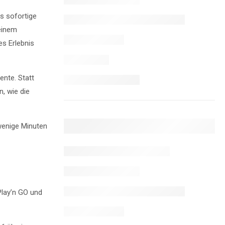
as sofortige
 einem
es Erlebnis
ente. Statt
, wie die
 wenige Minuten
Play’n GO und