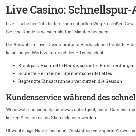
Live Casino: Schnellspur-
Live-Tische bei Guts bieten einen schnellen Weg zu großen Gewi
Sie eine Runde in weniger als fünf Minuten beenden.
Die Auswahl im Live-Casino umfasst Blackjack und Roulette – beide 
keine langen Wartezeiten, sind diese Tische ideal.
Blackjack – schnelle Hände, schnelle Entscheidungen
Roulette – einzelner Spin entscheidet alles
Begrenzte Einsatzrunden verkürzen die Session
Kundenservice während des schnell
Wenn während eines Spins etwas schiefgeht, bietet Guts ein rob
kurzen Session nie im Stich gelassen werden.
Obwohl einige Nutzer bei hoher Auslastung verzögerte Antworten 