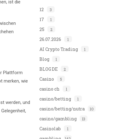
en, ist die
12
3
17
1
zwischen
25
2
schehen
26.07.2026
1
AI Crypto Trading
1
Blog
1
BLOG DE
2
er Plattform
Casino
5
pt merken, wie
casino ch
1
casino/betting
1
öst werden, und
casino/betting/nutra
10
 Gelegenheit,
casino/gambling
13
Casinolab
1
gambling
142