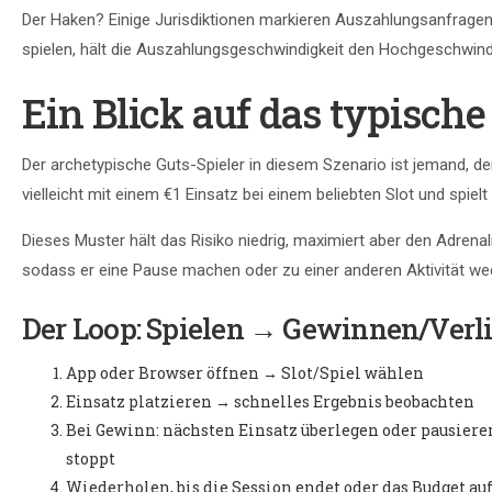
Der Haken? Einige Jurisdiktionen markieren Auszahlungsanfragen 
spielen, hält die Auszahlungsgeschwindigkeit den Hochgeschwind
Ein Blick auf das typische
Der archetypische Guts-Spieler in diesem Szenario ist jemand, der 
vielleicht mit einem €1 Einsatz bei einem beliebten Slot und spielt 
Dieses Muster hält das Risiko niedrig, maximiert aber den Adrenali
sodass er eine Pause machen oder zu einer anderen Aktivität we
Der Loop: Spielen → Gewinnen/Ver
App oder Browser öffnen → Slot/Spiel wählen
Einsatz platzieren → schnelles Ergebnis beobachten
Bei Gewinn: nächsten Einsatz überlegen oder pausieren;
stoppt
Wiederholen, bis die Session endet oder das Budget auf