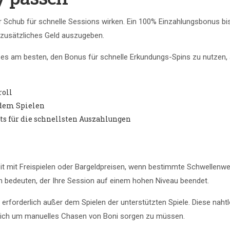
 Schub für schnelle Sessions wirken. Ein 100% Einzahlungsbonus bi
ne zusätzliches Geld auszugeben.
 es am besten, den Bonus für schnelle Erkundungs-Spins zu nutzen,
roll
 dem Spielen
ts für die schnellsten Auszahlungen
t mit Freispielen oder Bargeldpreisen, wenn bestimmte Schwellenwer
 bedeuten, der Ihre Session auf einem hohen Niveau beendet.
 erforderlich außer dem Spielen der unterstützten Spiele. Diese naht
e sich um manuelles Chasen von Boni sorgen zu müssen.