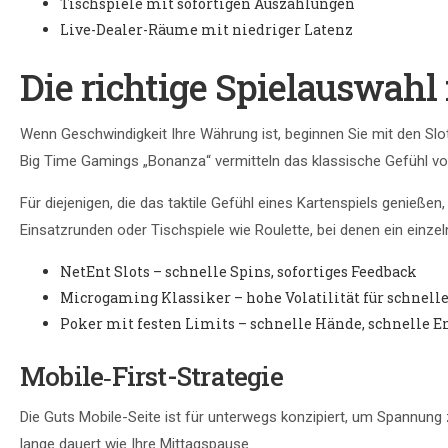
Tischspiele mit sofortigen Auszahlungen
Live-Dealer-Räume mit niedriger Latenz
Die richtige Spielauswahl 
Wenn Geschwindigkeit Ihre Währung ist, beginnen Sie mit den Slot-
Big Time Gamings „Bonanza“ vermitteln das klassische Gefühl vo
Für diejenigen, die das taktile Gefühl eines Kartenspiels genieß
Einsatzrunden oder Tischspiele wie Roulette, bei denen ein einze
NetEnt Slots – schnelle Spins, sofortiges Feedback
Microgaming Klassiker – hohe Volatilität für schnell
Poker mit festen Limits – schnelle Hände, schnelle 
Mobile‑First-Strategie
Die Guts Mobile-Seite ist für unterwegs konzipiert, um Spannung zu
lange dauert wie Ihre Mittagspause.