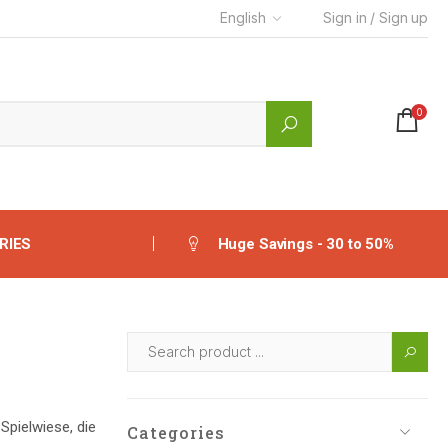
English
Sign in / Sign up
0
RIES
Huge Savings - 30 to 50%
 Spielwiese, die
Categories