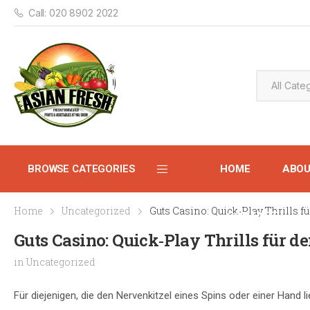
Call: 020 8902 2022
BROWSE CATEGORIES
HOME
ABO
Home
Uncategorized
Guts Casino: Quick‑Play Thrills 
CONTACT
Guts Casino: Quick‑Play Thrills für d
in
Uncategorized
Für diejenigen, die den Nervenkitzel eines Spins oder einer Hand l