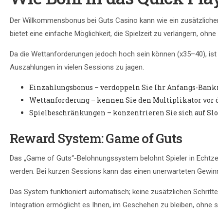
Der Willkommensbonus bei Guts Casino kann wie ein zusätzlicher
bietet eine einfache Möglichkeit, die Spielzeit zu verlängern, oh
Da die Wettanforderungen jedoch hoch sein können (x35–40), ist
Auszahlungen in vielen Sessions zu jagen.
Einzahlungsbonus – verdoppeln Sie Ihr Anfangs-Bank
Wettanforderung – kennen Sie den Multiplikator vor
Spielbeschränkungen – konzentrieren Sie sich auf Slo
Reward System: Game of Guts
Das „Game of Guts“-Belohnungssystem belohnt Spieler in Echtzei
werden. Bei kurzen Sessions kann das einen unerwarteten Gewinn
Das System funktioniert automatisch; keine zusätzlichen Schritte
Integration ermöglicht es Ihnen, im Geschehen zu bleiben, ohn