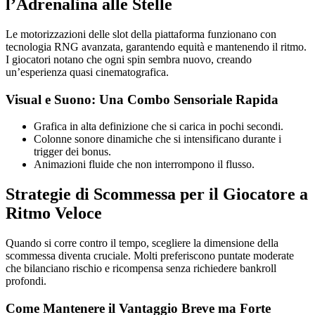
l’Adrenalina alle Stelle
Le motorizzazioni delle slot della piattaforma funzionano con
tecnologia RNG avanzata, garantendo equità e mantenendo il ritmo.
I giocatori notano che ogni spin sembra nuovo, creando
un’esperienza quasi cinematografica.
Visual e Suono: Una Combo Sensoriale Rapida
Grafica in alta definizione che si carica in pochi secondi.
Colonne sonore dinamiche che si intensificano durante i
trigger dei bonus.
Animazioni fluide che non interrompono il flusso.
Strategie di Scommessa per il Giocatore a
Ritmo Veloce
Quando si corre contro il tempo, scegliere la dimensione della
scommessa diventa cruciale. Molti preferiscono puntate moderate
che bilanciano rischio e ricompensa senza richiedere bankroll
profondi.
Come Mantenere il Vantaggio Breve ma Forte