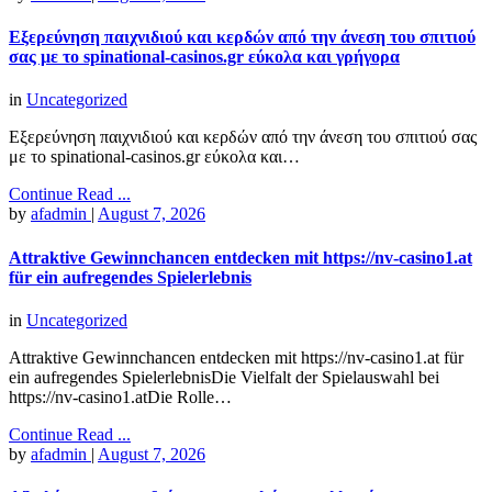
Εξερεύνηση παιχνιδιού και κερδών από την άνεση του σπιτιού
σας με το spinational-casinos.gr εύκολα και γρήγορα
in
Uncategorized
Εξερεύνηση παιχνιδιού και κερδών από την άνεση του σπιτιού σας
με το spinational-casinos.gr εύκολα και…
Continue Read ...
by
afadmin
|
August 7, 2026
Attraktive Gewinnchancen entdecken mit https://nv-casino1.at
für ein aufregendes Spielerlebnis
in
Uncategorized
Attraktive Gewinnchancen entdecken mit https://nv-casino1.at für
ein aufregendes SpielerlebnisDie Vielfalt der Spielauswahl bei
https://nv-casino1.atDie Rolle…
Continue Read ...
by
afadmin
|
August 7, 2026