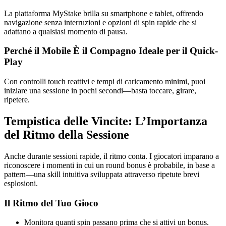
La piattaforma MyStake brilla su smartphone e tablet, offrendo
navigazione senza interruzioni e opzioni di spin rapide che si
adattano a qualsiasi momento di pausa.
Perché il Mobile È il Compagno Ideale per il Quick-
Play
Con controlli touch reattivi e tempi di caricamento minimi, puoi
iniziare una sessione in pochi secondi—basta toccare, girare,
ripetere.
Tempistica delle Vincite: L’Importanza
del Ritmo della Sessione
Anche durante sessioni rapide, il ritmo conta. I giocatori imparano a
riconoscere i momenti in cui un round bonus è probabile, in base a
pattern—una skill intuitiva sviluppata attraverso ripetute brevi
esplosioni.
Il Ritmo del Tuo Gioco
Monitora quanti spin passano prima che si attivi un bonus.