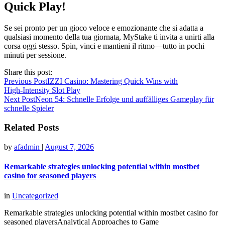
Quick Play!
Se sei pronto per un gioco veloce e emozionante che si adatta a
qualsiasi momento della tua giornata, MyStake ti invita a unirti alla
corsa oggi stesso. Spin, vinci e mantieni il ritmo—tutto in pochi
minuti per sessione.
Share this post:
Previous Post
IZZI Casino: Mastering Quick Wins with
High‑Intensity Slot Play
Next Post
Neon 54: Schnelle Erfolge und auffälliges Gameplay für
schnelle Spieler
Related Posts
by
afadmin
|
August 7, 2026
Remarkable strategies unlocking potential within mostbet
casino for seasoned players
in
Uncategorized
Remarkable strategies unlocking potential within mostbet casino for
seasoned playersAnalytical Approaches to Game