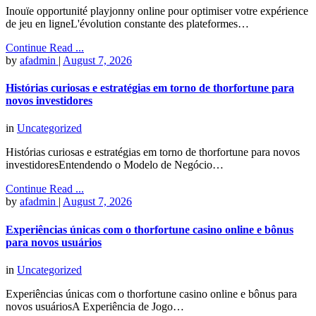
Inouïe opportunité playjonny online pour optimiser votre expérience
de jeu en ligneL'évolution constante des plateformes…
Continue Read ...
by
afadmin
|
August 7, 2026
Histórias curiosas e estratégias em torno de thorfortune para
novos investidores
in
Uncategorized
Histórias curiosas e estratégias em torno de thorfortune para novos
investidoresEntendendo o Modelo de Negócio…
Continue Read ...
by
afadmin
|
August 7, 2026
Experiências únicas com o thorfortune casino online e bônus
para novos usuários
in
Uncategorized
Experiências únicas com o thorfortune casino online e bônus para
novos usuáriosA Experiência de Jogo…