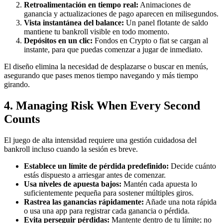
Retroalimentación en tiempo real:
Animaciones de
ganancia y actualizaciones de pago aparecen en milisegundos.
Vista instantánea del balance:
Un panel flotante de saldo
mantiene tu bankroll visible en todo momento.
Depósitos en un clic:
Fondos en Crypto o fiat se cargan al
instante, para que puedas comenzar a jugar de inmediato.
El diseño elimina la necesidad de desplazarse o buscar en menús,
asegurando que pases menos tiempo navegando y más tiempo
girando.
4. Managing Risk When Every Second
Counts
El juego de alta intensidad requiere una gestión cuidadosa del
bankroll incluso cuando la sesión es breve.
Establece un límite de pérdida predefinido:
Decide cuánto
estás dispuesto a arriesgar antes de comenzar.
Usa niveles de apuesta bajos:
Mantén cada apuesta lo
suficientemente pequeña para sostener múltiples giros.
Rastrea las ganancias rápidamente:
Añade una nota rápida
o usa una app para registrar cada ganancia o pérdida.
Evita perseguir pérdidas:
Mantente dentro de tu límite; no