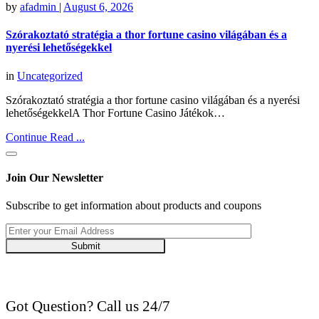
by
afadmin
|
August 6, 2026
Szórakoztató stratégia a thor fortune casino világában és a
nyerési lehetőségekkel
in
Uncategorized
Szórakoztató stratégia a thor fortune casino világában és a nyerési
lehetőségekkelA Thor Fortune Casino Játékok…
Continue Read ...
Join Our Newsletter
Subscribe to get information about products and coupons
Submit
Got Question? Call us 24/7