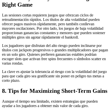
Right Game
Las sesiones cortas requieren juegos que ofrezcan ciclos de
retroalimentación rápidos. Los títulos de alta volatilidad pueden
ofrecer pagos masivos rápidamente, pero también conllevan
mayores oscilaciones. Por otro lado, los juegos de baja volatilidad
proporcionan ganancias constantes y menores que pueden sostener
múltiples giros sin agotar rápidamente el bankroll.
Los jugadores que disfrutan del alto riesgo pueden inclinarse por
títulos con jackpots progresivos o grandes multiplicadores que pagan
en un solo giro. Quienes prefieren ganancias estables podrían
escoger slots que activan free spins frecuentes o símbolos scatter en
varias rondas.
La clave es ajustar la tolerancia al riesgo con la volatilidad del juego
para que cada giro sea gratificante sin poner en peligro tus metas a
corto plazo.
8. Tips for Maximizing Short-Term Gains
Aunque el tiempo sea limitado, existen estrategias que pueden
ayudar a los jugadores a obtener más valor de cada giro.