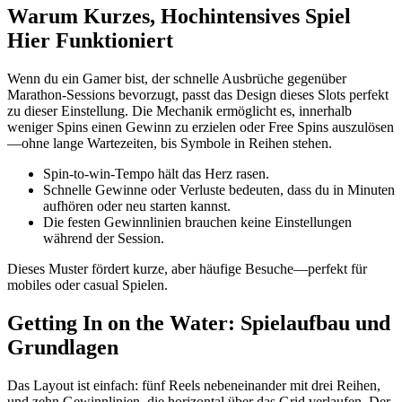
Warum Kurzes, Hochintensives Spiel
Hier Funktioniert
Wenn du ein Gamer bist, der schnelle Ausbrüche gegenüber
Marathon‑Sessions bevorzugt, passt das Design dieses Slots perfekt
zu dieser Einstellung. Die Mechanik ermöglicht es, innerhalb
weniger Spins einen Gewinn zu erzielen oder Free Spins auszulösen
—ohne lange Wartezeiten, bis Symbole in Reihen stehen.
Spin‑to‑win‑Tempo hält das Herz rasen.
Schnelle Gewinne oder Verluste bedeuten, dass du in Minuten
aufhören oder neu starten kannst.
Die festen Gewinnlinien brauchen keine Einstellungen
während der Session.
Dieses Muster fördert kurze, aber häufige Besuche—perfekt für
mobiles oder casual Spielen.
Getting In on the Water: Spielaufbau und
Grundlagen
Das Layout ist einfach: fünf Reels nebeneinander mit drei Reihen,
und zehn Gewinnlinien, die horizontal über das Grid verlaufen. Der