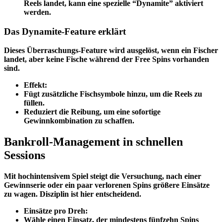
Reels landet, kann eine spezielle “Dynamite” aktiviert
werden.
Das Dynamite-Feature erklärt
Dieses Überraschungs-Feature wird ausgelöst, wenn ein Fischer
landet, aber keine Fische während der Free Spins vorhanden
sind.
Effekt:
Fügt zusätzliche Fischsymbole hinzu, um die Reels zu
füllen.
Reduziert die Reibung, um eine sofortige
Gewinnkombination zu schaffen.
Bankroll-Management in schnellen
Sessions
Mit hochintensivem Spiel steigt die Versuchung, nach einer
Gewinnserie oder ein paar verlorenen Spins größere Einsätze
zu wagen. Disziplin ist hier entscheidend.
Einsätze pro Dreh:
Wähle einen Einsatz, der mindestens fünfzehn Spins