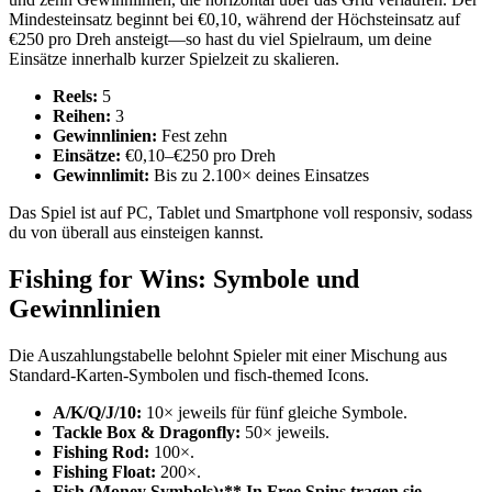
Mindesteinsatz beginnt bei €0,10, während der Höchsteinsatz auf
€250 pro Dreh ansteigt—so hast du viel Spielraum, um deine
Einsätze innerhalb kurzer Spielzeit zu skalieren.
Reels:
5
Reihen:
3
Gewinnlinien:
Fest zehn
Einsätze:
€0,10–€250 pro Dreh
Gewinnlimit:
Bis zu 2.100× deines Einsatzes
Das Spiel ist auf PC, Tablet und Smartphone voll responsiv, sodass
du von überall aus einsteigen kannst.
Fishing for Wins: Symbole und
Gewinnlinien
Die Auszahlungstabelle belohnt Spieler mit einer Mischung aus
Standard‑Karten-Symbolen und fisch‑themed Icons.
A/K/Q/J/10:
10× jeweils für fünf gleiche Symbole.
Tackle Box & Dragonfly:
50× jeweils.
Fishing Rod:
100×.
Fishing Float:
200×.
Fish (Money Symbols):** In Free Spins tragen sie