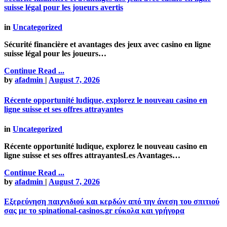
suisse légal pour les joueurs avertis
in
Uncategorized
Sécurité financière et avantages des jeux avec casino en ligne
suisse légal pour les joueurs…
Continue Read ...
by
afadmin
|
August 7, 2026
Récente opportunité ludique, explorez le nouveau casino en
ligne suisse et ses offres attrayantes
in
Uncategorized
Récente opportunité ludique, explorez le nouveau casino en
ligne suisse et ses offres attrayantesLes Avantages…
Continue Read ...
by
afadmin
|
August 7, 2026
Εξερεύνηση παιχνιδιού και κερδών από την άνεση του σπιτιού
σας με το spinational-casinos.gr εύκολα και γρήγορα