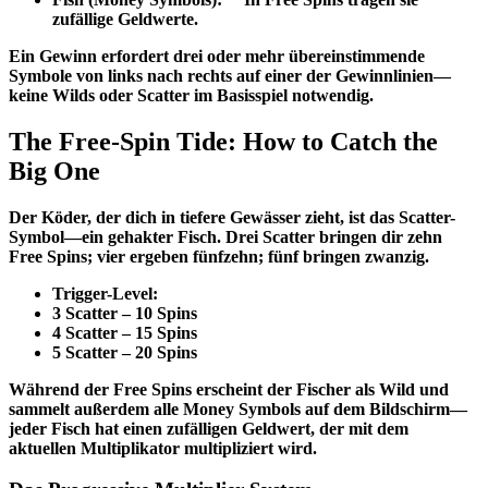
zufällige Geldwerte.
Ein Gewinn erfordert drei oder mehr übereinstimmende
Symbole von links nach rechts auf einer der Gewinnlinien—
keine Wilds oder Scatter im Basisspiel notwendig.
The Free‑Spin Tide: How to Catch the
Big One
Der Köder, der dich in tiefere Gewässer zieht, ist das Scatter-
Symbol—ein gehakter Fisch. Drei Scatter bringen dir zehn
Free Spins; vier ergeben fünfzehn; fünf bringen zwanzig.
Trigger-Level:
3 Scatter – 10 Spins
4 Scatter – 15 Spins
5 Scatter – 20 Spins
Während der Free Spins erscheint der Fischer als Wild und
sammelt außerdem alle Money Symbols auf dem Bildschirm—
jeder Fisch hat einen zufälligen Geldwert, der mit dem
aktuellen Multiplikator multipliziert wird.