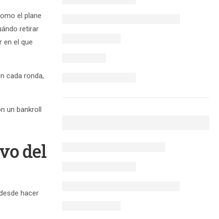
como el plane
ándo retirar
r en el que
en cada ronda,
n un bankroll
vo del
—desde hacer