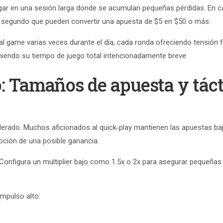
gar en una sesión larga donde se acumulan pequeñas pérdidas. En c
 segundo que pueden convertir una apuesta de $5 en $50 o más.
al game varias veces durante el día, cada ronda ofreciendo tensión 
niendo su tiempo de juego total intencionadamente breve.
o: Tamaños de apuesta y tác
elerado. Muchos aficionados al quick‑play mantienen las apuestas b
oción de una posible ganancia.
. Configura un multiplier bajo como 1.5x o 2x para asegurar pequeña
mpulso alto: