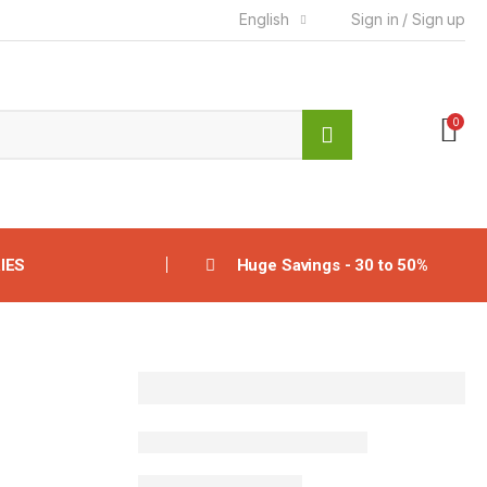
English
Sign in / Sign up
0
IES
Huge Savings - 30 to 50%