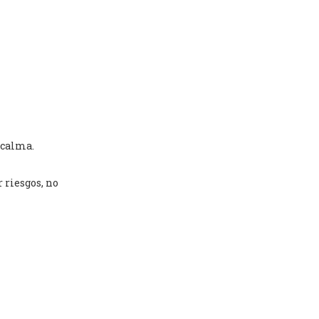
 calma.
 riesgos, no