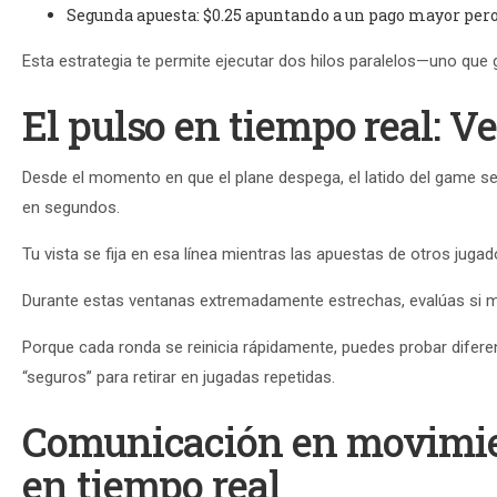
Segunda apuesta: $0.25 apuntando a un pago mayor pero
Esta estrategia te permite ejecutar dos hilos paralelos—uno que 
El pulso en tiempo real: V
Desde el momento en que el plane despega, el latido del game se
en segundos.
Tu vista se fija en esa línea mientras las apuestas de otros jug
Durante estas ventanas extremadamente estrechas, evalúas si mante
Porque cada ronda se reinicia rápidamente, puedes probar difere
“seguros” para retirar en jugadas repetidas.
Comunicación en movimien
en tiempo real