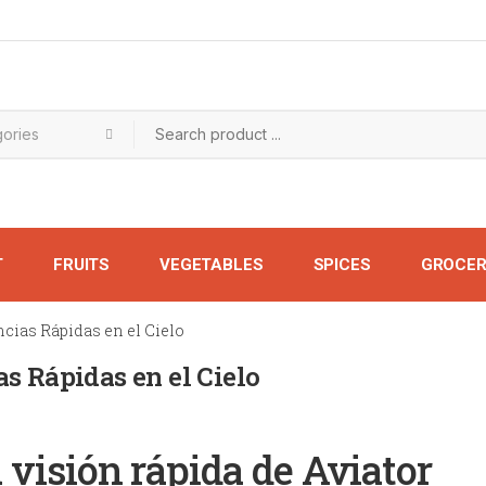
T
FRUITS
VEGETABLES
SPICES
GROCER
cias Rápidas en el Cielo
s Rápidas en el Cielo
visión rápida de Aviator