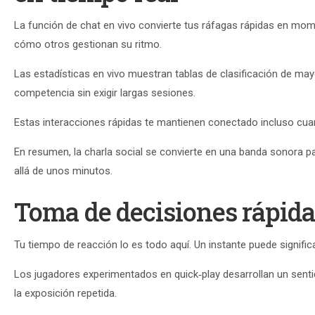
La función de chat en vivo convierte tus ráfagas rápidas en momen
cómo otros gestionan su ritmo.
Las estadísticas en vivo muestran tablas de clasificación de ma
competencia sin exigir largas sesiones.
Estas interacciones rápidas te mantienen conectado incluso cua
En resumen, la charla social se convierte en una banda sonora p
allá de unos minutos.
Toma de decisiones rápida:
Tu tiempo de reacción lo es todo aquí. Un instante puede signific
Los jugadores experimentados en quick‑play desarrollan un senti
la exposición repetida.