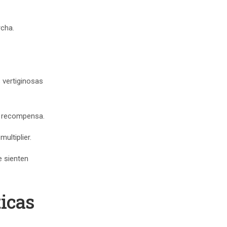
rcha.
 vertiginosas
us recompensa.
ultiplier.
e sienten
icas