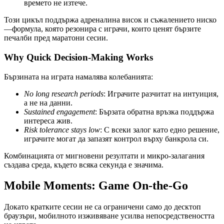
времето не изтече.
Този цикъл поддържа адреналина висок и съжалението ниско
—формула, която резонира с играчи, които ценят бързите
печалби пред маратони сесии.
Why Quick Decision-Making Works
Бързината на играта намалява колебанията:
No long research periods
: Играчите разчитат на интуиция,
а не на данни.
Sustained engagement
: Бързата обратна връзка поддържа
интереса жив.
Risk tolerance stays low
: С всеки залог като едно решение,
играчите могат да запазят контрол върху банкрола си.
Комбинацията от мигновени резултати и микро‑залагания
създава среда, където всяка секунда е значима.
Mobile Moments: Game On-the-Go
Докато кратките сесии не са ограничени само до десктоп
браузъри, мобилното изживяване усилва непосредствеността