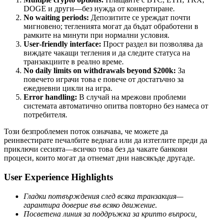
DOGE и други—без нужда от конвертиране.
No waiting periods:
Депозитите се уреждат почти
мигновено; тегленията могат да бъдат обработени в
рамките на минути при нормални условия.
User‑friendly interface:
Прост раздел ви позволява да
виждате чакащи тегления и да следите статуса на
транзакциите в реално време.
No daily limits on withdrawals beyond $200k:
За
повечето играчи това е повече от достатъчно за
ежедневни цикли на игра.
Error handling:
В случай на мрежови проблеми
системата автоматично опитва повторно без намеса от
потребителя.
Този безпроблемен поток означава, че можете да
реинвестирате печалбите веднага или да изтеглите преди да
приключи сесията—всичко това без да чакате банкови
процеси, които могат да отнемат дни навсякъде другаде.
User Experience Highlights
Гладки потвърждения след всяка транзакция—
гарантира доверие във всяко движение.
Посветена линия за поддръжка за крипто въпроси,