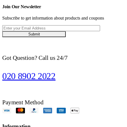
Join Our Newsletter
Subscribe to get information about products and coupons
Submit
Got Question? Call us 24/7
020 8902 2022
Payment Method
Information