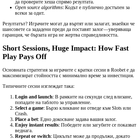
да проверите хеша спрямо резултата.
Open source algorithms
: Кодът е публично достъпен за
всеки за одит.
Резултатът? Играчите могат да въртят или залагат, знаейки че
шансовете са зададени преди да поставят залог—уверяваща
гаранция, че бързата игра не жертва справедливостта.
Short Sessions, Huge Impact: How Fast
Play Pays Off
Основната стратегия за играчите с кратки сесии в Roobet е да
максимизират стойността с минимално време за инвестиция.
Типичните сесии изглеждат така:
Login and launch
: В рамките на секунди след влизане,
попадате на таблото за управление.
Select a game
: Бързо кликване ви отведе към Slots или
Crash.
Place a bet
: Едно докосване задава вашия залог.
Enjoy instant results
: Победите или загубите се показват
веднага.
Repeat or switch
: Цикълът може да продължи, докато