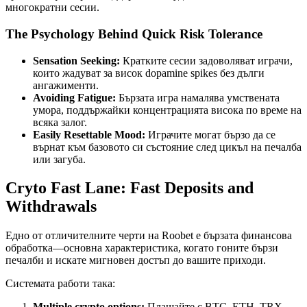
многократни сесии.
The Psychology Behind Quick Risk Tolerance
Sensation Seeking:
Кратките сесии задоволяват играчи,
които жадуват за висок dopamine spikes без дълги
ангажименти.
Avoiding Fatigue:
Бързата игра намалява умствената
умора, поддържайки концентрацията висока по време на
всяка залог.
Easily Resettable Mood:
Играчите могат бързо да се
върнат към базовото си състояние след цикъл на печалба
или загуба.
Cryto Fast Lane: Fast Deposits and
Withdrawals
Едно от отличителните черти на Roobet е бързата финансова
обработка—основна характеристика, когато гоните бързи
печалби и искате мигновен достъп до вашите приходи.
Системата работи така:
Multiple crypto options:
Плащайте с BTC, ETH, TRX,