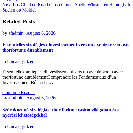
Next Post
Chicken Road Crash Game: Snelle Winsten en Strategisch
Spelen op Mobiel
Related Posts
by
afadmin
|
August 6, 2026
Essentielles stratégies dinvestissement vers un avenir serein avec
thorfortune durablement
in
Uncategorized
Essentielles stratégies dinvestissement vers un avenir serein avec
thorfortune durablementComprendre les Fondamentaux d’un
Investissement RéussiLa…
Continue Read ...
by
afadmin
|
August 6, 2026
Szórakoztató stratégia a thor fortune casino világában és a
nyerési lehetőségekkel
in
Uncategorized