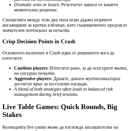
Dramatic wins or losses
: Резултатът зависи от вашето
моментално решение.
Синергията между тези два типа игри държи играчите
ангажирани за кратки изблици, като същевременно предлагат
значителен потенциал за печалба.
Crisp Decision Points in Crash
Основното вълнение в Crash идва от решението кога да
изтеглите:
Cautious players
: Изтеглете рано, за да осигурите малки,
но сигурни печалби.
Aggressive players
: Дръжте, докато мултипликаторът
достигне връх за по-големи награди.
A blend of both strategies often leads to balanced risk
management during brief sessions.
Live Table Games: Quick Rounds, Big
Stakes
Колекцията live casino може да изглежда заплашителна на