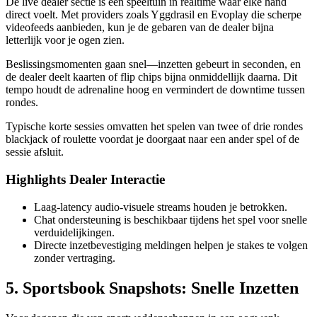
De live dealer sectie is een speeltuin in realtime waar elke hand
direct voelt. Met providers zoals Yggdrasil en Evoplay die scherpe
videofeeds aanbieden, kun je de gebaren van de dealer bijna
letterlijk voor je ogen zien.
Beslissingsmomenten gaan snel—inzetten gebeurt in seconden, en
de dealer deelt kaarten of flip chips bijna onmiddellijk daarna. Dit
tempo houdt de adrenaline hoog en vermindert de downtime tussen
rondes.
Typische korte sessies omvatten het spelen van twee of drie rondes
blackjack of roulette voordat je doorgaat naar een ander spel of de
sessie afsluit.
Highlights Dealer Interactie
Laag-latency audio‑visuele streams houden je betrokken.
Chat ondersteuning is beschikbaar tijdens het spel voor snelle
verduidelijkingen.
Directe inzetbevestiging meldingen helpen je stakes te volgen
zonder vertraging.
5. Sportsbook Snapshots: Snelle Inzetten