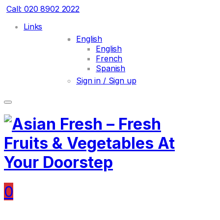
Call: 020 8902 2022
Links
English
English
French
Spanish
Sign in / Sign up
0