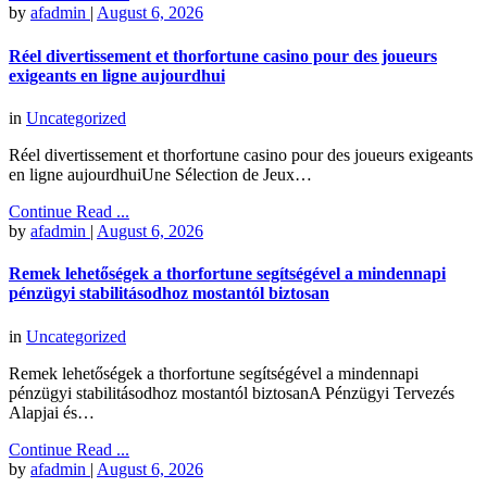
by
afadmin
|
August 6, 2026
Réel divertissement et thorfortune casino pour des joueurs
exigeants en ligne aujourdhui
in
Uncategorized
Réel divertissement et thorfortune casino pour des joueurs exigeants
en ligne aujourdhuiUne Sélection de Jeux…
Continue Read ...
by
afadmin
|
August 6, 2026
Remek lehetőségek a thorfortune segítségével a mindennapi
pénzügyi stabilitásodhoz mostantól biztosan
in
Uncategorized
Remek lehetőségek a thorfortune segítségével a mindennapi
pénzügyi stabilitásodhoz mostantól biztosanA Pénzügyi Tervezés
Alapjai és…
Continue Read ...
by
afadmin
|
August 6, 2026