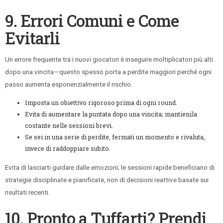
9. Errori Comuni e Come
Evitarli
Un errore frequente tra i nuovi giocatori è inseguire moltiplicatori più alti
dopo una vincita—questo spesso porta a perdite maggiori perché ogni
passo aumenta esponenzialmente il rischio.
Imposta un obiettivo rigoroso prima di ogni round.
Evita di aumentare la puntata dopo una vincita; mantienila
costante nelle sessioni brevi.
Se sei in una serie di perdite, fermati un momento e rivaluta,
invece di raddoppiare subito.
Evita di lasciarti guidare dalle emozioni; le sessioni rapide beneficiano di
strategie disciplinate e pianificate, non di decisioni reattive basate sui
risultati recenti.
10. Pronto a Tuffarti? Prendi