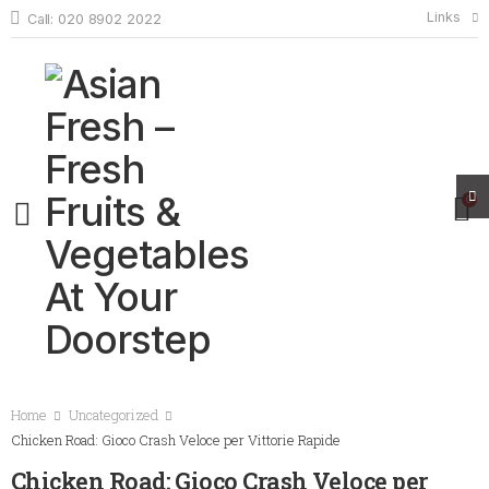
Links
Call: 020 8902 2022
0
Home
Uncategorized
Chicken Road: Gioco Crash Veloce per Vittorie Rapide
Chicken Road: Gioco Crash Veloce per