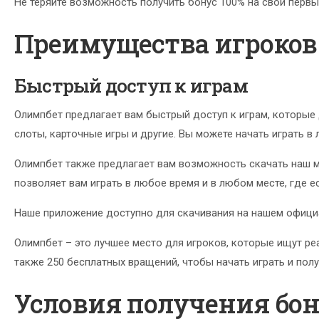
Не теряйте возможность получить бонус 100% на свой первый
Преимущества игроков
Быстрый доступ к играм
Олимпбет предлагает вам быстрый доступ к играм, которые 
слоты, карточные игры и другие. Вы можете начать играть в 
Олимпбет также предлагает вам возможность скачать наш м
позволяет вам играть в любое время и в любом месте, где ес
Наше приложение доступно для скачивания на нашем официа
Олимпбет – это лучшее место для игроков, которые ищут ре
также 250 бесплатных вращений, чтобы начать играть и пол
Условия получения бон