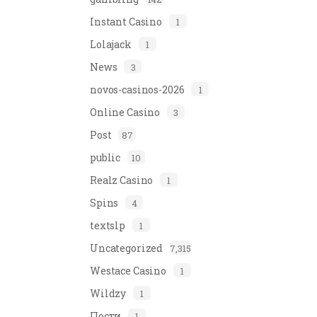
Instant Casino
1
Lolajack
1
News
3
novos-casinos-2026
1
Online Casino
3
Post
87
public
10
Realz Casino
1
Spins
4
textslp
1
Uncategorized
7,315
Westace Casino
1
Wildzy
1
Пости
1