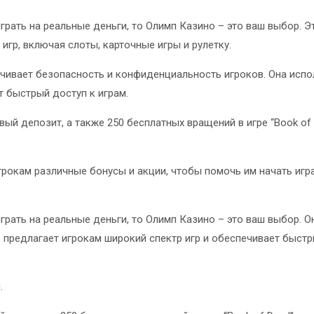
грать на реальные деньги, то Олимп Казино – это ваш выбор. Э
игр, включая слоты, карточные игры и рулетку.
чивает безопасность и конфиденциальность игроков. Она испо
 быстрый доступ к играм.
ый депозит, а также 250 бесплатных вращений в игре “Book of 
грокам различные бонусы и акции, чтобы помочь им начать игра
грать на реальные деньги, то Олимп Казино – это ваш выбор. О
 предлагает игрокам широкий спектр игр и обеспечивает быстр
.