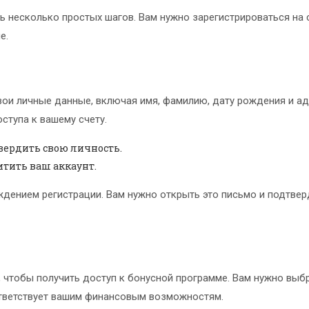
ь несколько простых шагов. Вам нужно зарегистрироваться на 
е.
вои личные данные, включая имя, фамилию, дату рождения и а
ступа к вашему счету.
вердить свою личность.
тить ваш аккаунт.
ждением регистрации. Вам нужно открыть это письмо и подтве
, чтобы получить доступ к бонусной программе. Вам нужно выб
оответствует вашим финансовым возможностям.