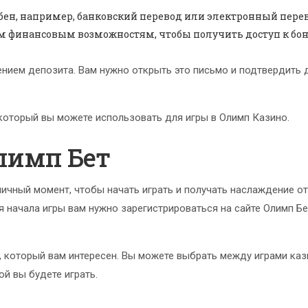
бен, например, банковский перевод или электронный перев
им финансовым возможностям, чтобы получить доступ к бо
нием депозита. Вам нужно открыть это письмо и подтвердить 
который вы можете использовать для игры в Олимп Казино.
Олимп Бет
тличный момент, чтобы начать играть и получать наслаждение от
я начала игры вам нужно зарегистрироваться на сайте Олимп Бе
 который вам интересен. Вы можете выбрать между играми кази
й вы будете играть.