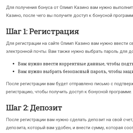
Для получения бонуса от Олимп Казино вам нужно выполнит
Казино, после чего вы получите доступ к бонусной программ
Шаг 1: Регистрация
Для регистрации на сайте Олимп Казино вам нужно ввести с
электронной почты. Вам также нужно выбрать пароль для до
Вам нужно ввести корректные данные, чтобы подт
Вам нужно выбрать безопасный пароль, чтобы защи
После регистрации вам будет отправлено письмо с подтвер
регистрацию, чтобы получить доступ к бонусной программе.
Шаг 2: Депозит
После регистрации вам нужно сделать депозит на свой счет
депозита, который вам удобен, и внести сумму, которая с