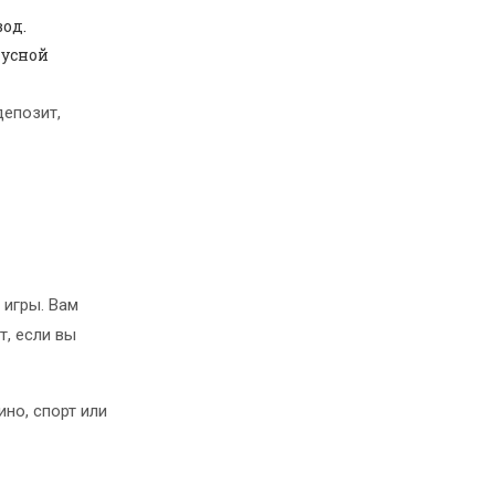
од.
нусной
депозит,
 игры. Вам
т, если вы
но, спорт или