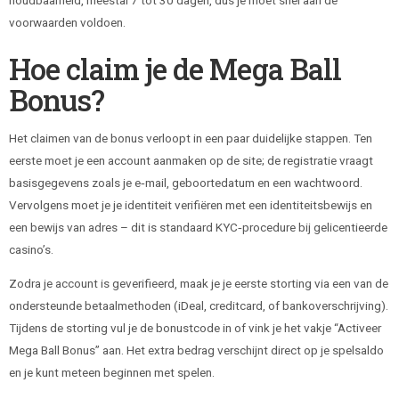
voorwaarden voldoen.
Hoe claim je de Mega Ball
Bonus?
Het claimen van de bonus verloopt in een paar duidelijke stappen. Ten
eerste moet je een account aanmaken op de site; de registratie vraagt
basisgegevens zoals je e‑mail, geboortedatum en een wachtwoord.
Vervolgens moet je je identiteit verifiëren met een identiteitsbewijs en
een bewijs van adres – dit is standaard KYC‑procedure bij gelicentieerde
casino’s.
Zodra je account is geverifieerd, maak je je eerste storting via een van de
ondersteunde betaalmethoden (iDeal, creditcard, of bankoverschrijving).
Tijdens de storting vul je de bonustcode in of vink je het vakje “Activeer
Mega Ball Bonus” aan. Het extra bedrag verschijnt direct op je spelsaldo
en je kunt meteen beginnen met spelen.