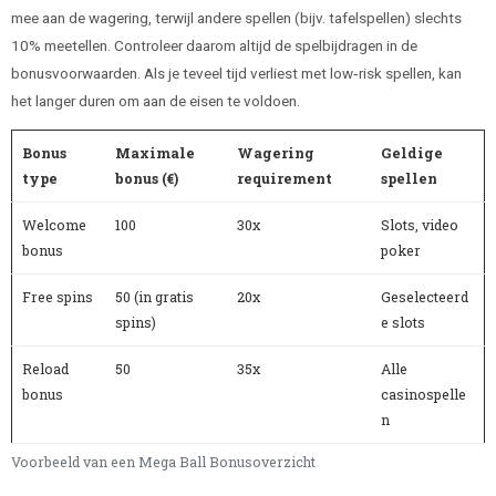
mee aan de wagering, terwijl andere spellen (bijv. tafelspellen) slechts
10% meetellen. Controleer daarom altijd de spelbijdragen in de
bonusvoorwaarden. Als je teveel tijd verliest met low‑risk spellen, kan
het langer duren om aan de eisen te voldoen.
Bonus
Maximale
Wagering
Geldige
type
bonus (€)
requirement
spellen
Welcome
100
30x
Slots, video
bonus
poker
Free spins
50 (in gratis
20x
Geselecteerd
spins)
e slots
Reload
50
35x
Alle
bonus
casinospelle
n
Voorbeeld van een Mega Ball Bonusoverzicht