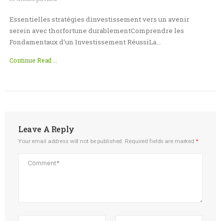
Essentielles stratégies dinvestissement vers un avenir
serein avec thorfortune durablementComprendre les
Fondamentaux d’un Investissement RéussiLa…
Continue Read ...
Leave A Reply
Your email address will not be published.
Required fields are marked
*