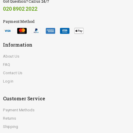
Got Question? Call us 24/7
020 8902 2022
Payment Method
Information
About Us
FAQ
Contact Us
Log in
Customer Service
Payment Methods
Returns
Shipping