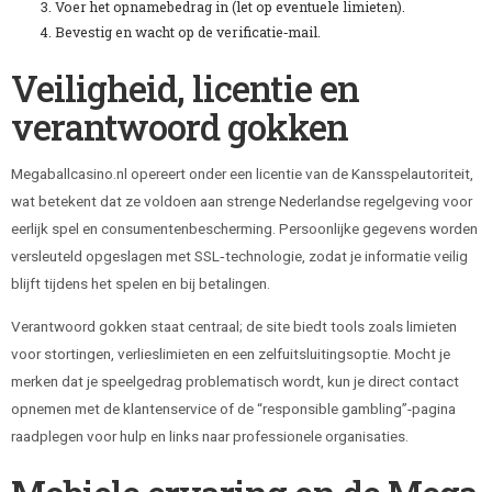
Voer het opnamebedrag in (let op eventuele limieten).
Bevestig en wacht op de verificatie‑mail.
Veiligheid, licentie en
verantwoord gokken
Megaballcasino.nl opereert onder een licentie van de Kansspelautoriteit,
wat betekent dat ze voldoen aan strenge Nederlandse regelgeving voor
eerlijk spel en consumentenbescherming. Persoonlijke gegevens worden
versleuteld opgeslagen met SSL‑technologie, zodat je informatie veilig
blijft tijdens het spelen en bij betalingen.
Verantwoord gokken staat centraal; de site biedt tools zoals limieten
voor stortingen, verlieslimieten en een zelfuitsluitingsoptie. Mocht je
merken dat je speelgedrag problematisch wordt, kun je direct contact
opnemen met de klantenservice of de “responsible gambling”-pagina
raadplegen voor hulp en links naar professionele organisaties.