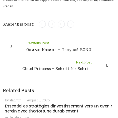
vragen.
Share this post:
Previous Post
Олимп Казино – Получай BONUS 100% + 250 бесплатных вращений
Next Post
Cloud Princess – Schritt‑für‑Schritt Registrierung im deutschen Online‑Casino
Related Posts
by
afadmin
|
August 6, 2026
Essentielles stratégies dinvestissement vers un avenir
serein avec thorfortune durablement
in
Uncategorized