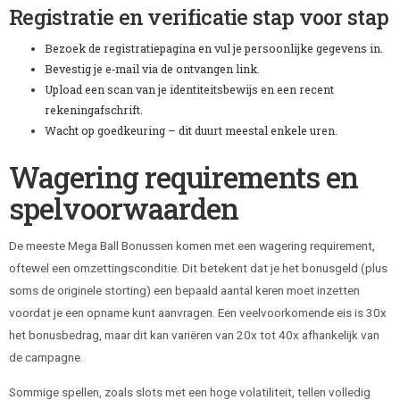
Registratie en verificatie stap voor stap
Bezoek de registratiepagina en vul je persoonlijke gegevens in.
Bevestig je e‑mail via de ontvangen link.
Upload een scan van je identiteitsbewijs en een recent
rekeningafschrift.
Wacht op goedkeuring – dit duurt meestal enkele uren.
Wagering requirements en
spelvoorwaarden
De meeste Mega Ball Bonussen komen met een wagering requirement,
oftewel een omzettingsconditie. Dit betekent dat je het bonusgeld (plus
soms de originele storting) een bepaald aantal keren moet inzetten
voordat je een opname kunt aanvragen. Een veelvoorkomende eis is 30x
het bonusbedrag, maar dit kan variëren van 20x tot 40x afhankelijk van
de campagne.
Sommige spellen, zoals slots met een hoge volatiliteit, tellen volledig