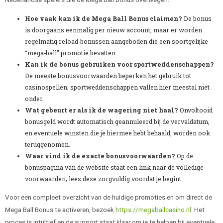
Hoe vaak kan ik de Mega Ball Bonus claimen?
De bonus
is doorgaans eenmalig per nieuw account, maar er worden
regelmatig reload‑bonussen aangeboden die een soortgelijke
“mega‑ball” promotie bevatten.
Kan ik de bonus gebruiken voor sportweddenschappen?
De meeste bonusvoorwaarden beperken het gebruik tot
casinospellen; sportweddenschappen vallen hier meestal niet
onder.
Wat gebeurt er als ik de wagering niet haal?
Onvoltooid
bonusgeld wordt automatisch geannuleerd bij de vervaldatum,
en eventuele winsten die je hiermee hebt behaald, worden ook
teruggenomen.
Waar vind ik de exacte bonusvoorwaarden?
Op de
bonuspagina van de website staat een link naar de volledige
voorwaarden; lees deze zorgvuldig voordat je begint.
Voor een compleet overzicht van de huidige promoties en om direct de
Mega Ball Bonus te activeren, bezoek
https://megaballcasino.nl
. Het
proces is intuïtief en de support staat klaar om je te helpen bij eventuele