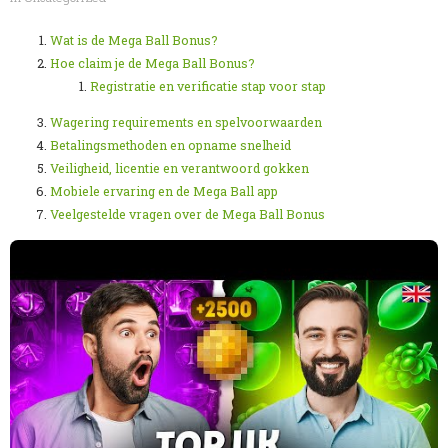
Wat is de Mega Ball Bonus?
Hoe claim je de Mega Ball Bonus?
Registratie en verificatie stap voor stap
Wagering requirements en spelvoorwaarden
Betalingsmethoden en opname snelheid
Veiligheid, licentie en verantwoord gokken
Mobiele ervaring en de Mega Ball app
Veelgestelde vragen over de Mega Ball Bonus