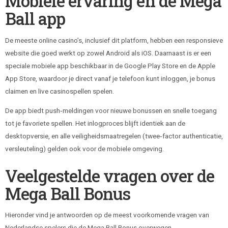
Mobiele ervaring en de Mega
Ball app
De meeste online casino’s, inclusief dit platform, hebben een responsieve
website die goed werkt op zowel Android als iOS. Daarnaast is er een
speciale mobiele app beschikbaar in de Google Play Store en de Apple
App Store, waardoor je direct vanaf je telefoon kunt inloggen, je bonus
claimen en live casinospellen spelen.
De app biedt push‑meldingen voor nieuwe bonussen en snelle toegang
tot je favoriete spellen. Het inlogproces blijft identiek aan de
desktopversie, en alle veiligheidsmaatregelen (twee‑factor authenticatie,
versleuteling) gelden ook voor de mobiele omgeving.
Veelgestelde vragen over de
Mega Ball Bonus
Hieronder vind je antwoorden op de meest voorkomende vragen van
Nederlandse spelers die de Mega Ball Bonus overwegen.