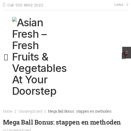
Links
Call: 020 8902 2022
0
Home
Uncategorized
Mega Ball Bonus: stappen en methoden
Mega Ball Bonus: stappen en methoden
in
Uncategorized