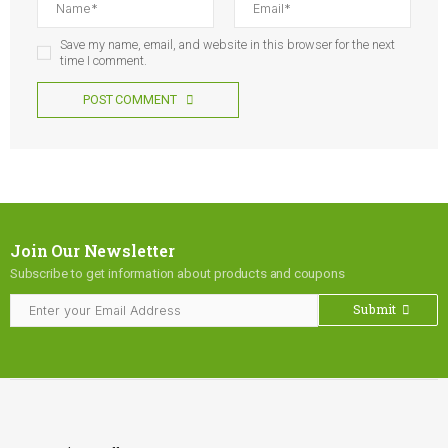
Save my name, email, and website in this browser for the next
time I comment.
POST COMMENT
Join Our Newsletter
Subscribe to get information about products and coupons
Submit