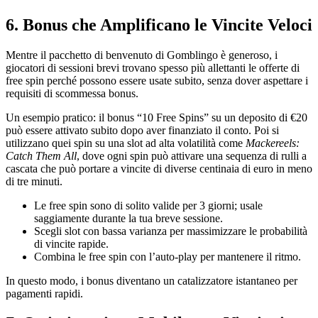
6. Bonus che Amplificano le Vincite Veloci
Mentre il pacchetto di benvenuto di Gomblingo è generoso, i
giocatori di sessioni brevi trovano spesso più allettanti le offerte di
free spin perché possono essere usate subito, senza dover aspettare i
requisiti di scommessa bonus.
Un esempio pratico: il bonus “10 Free Spins” su un deposito di €20
può essere attivato subito dopo aver finanziato il conto. Poi si
utilizzano quei spin su una slot ad alta volatilità come
Mackereels:
Catch Them All
, dove ogni spin può attivare una sequenza di rulli a
cascata che può portare a vincite di diverse centinaia di euro in meno
di tre minuti.
Le free spin sono di solito valide per 3 giorni; usale
saggiamente durante la tua breve sessione.
Scegli slot con bassa varianza per massimizzare le probabilità
di vincite rapide.
Combina le free spin con l’auto‑play per mantenere il ritmo.
In questo modo, i bonus diventano un catalizzatore istantaneo per
pagamenti rapidi.