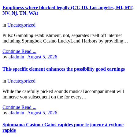
Emptiness where blocked legally (CT, ID, Los angeles, MI, MT,
NV, Nj, TN, WA)
in
Uncategorized
Pulsz Gambling establishment, not, separates itself off internet
including Springbok Casino LuckyLand Harbors by providing…
Continue Read ...
by
afadmin
|
August 5, 2026
This specific element enhances the possibility good earnings
in
Uncategorized
While the carefully picked sounds musical accompaniment will
immerse you subsequent on the for every…
Continue Read ...
by
afadmin
|
August 5, 2026
Spinmama Casino : Gains rapides pour le joueur à rythme
rapide