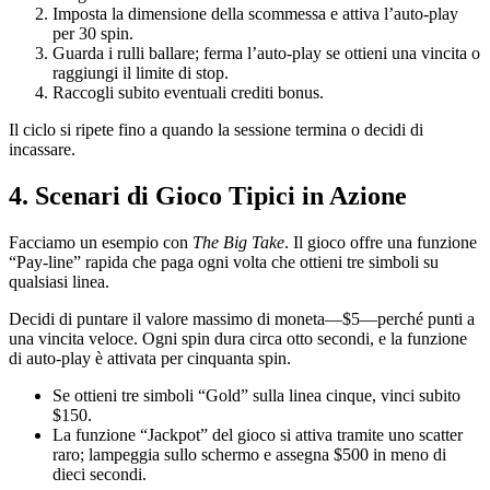
Imposta la dimensione della scommessa e attiva l’auto‑play
per 30 spin.
Guarda i rulli ballare; ferma l’auto‑play se ottieni una vincita o
raggiungi il limite di stop.
Raccogli subito eventuali crediti bonus.
Il ciclo si ripete fino a quando la sessione termina o decidi di
incassare.
4. Scenari di Gioco Tipici in Azione
Facciamo un esempio con
The Big Take
. Il gioco offre una funzione
“Pay‑line” rapida che paga ogni volta che ottieni tre simboli su
qualsiasi linea.
Decidi di puntare il valore massimo di moneta—$5—perché punti a
una vincita veloce. Ogni spin dura circa otto secondi, e la funzione
di auto‑play è attivata per cinquanta spin.
Se ottieni tre simboli “Gold” sulla linea cinque, vinci subito
$150.
La funzione “Jackpot” del gioco si attiva tramite uno scatter
raro; lampeggia sullo schermo e assegna $500 in meno di
dieci secondi.