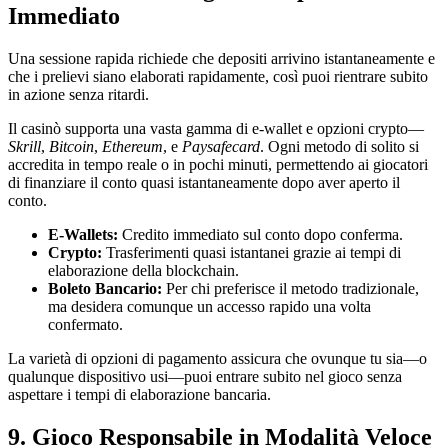
Immediato
Una sessione rapida richiede che depositi arrivino istantaneamente e
che i prelievi siano elaborati rapidamente, così puoi rientrare subito
in azione senza ritardi.
Il casinò supporta una vasta gamma di e‑wallet e opzioni crypto—
Skrill
,
Bitcoin
,
Ethereum
, e
Paysafecard
. Ogni metodo di solito si
accredita in tempo reale o in pochi minuti, permettendo ai giocatori
di finanziare il conto quasi istantaneamente dopo aver aperto il
conto.
E‑Wallets:
Credito immediato sul conto dopo conferma.
Crypto:
Trasferimenti quasi istantanei grazie ai tempi di
elaborazione della blockchain.
Boleto Bancario:
Per chi preferisce il metodo tradizionale,
ma desidera comunque un accesso rapido una volta
confermato.
La varietà di opzioni di pagamento assicura che ovunque tu sia—o
qualunque dispositivo usi—puoi entrare subito nel gioco senza
aspettare i tempi di elaborazione bancaria.
9. Gioco Responsabile in Modalità Veloce