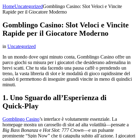
Home
Uncategorized
Gomblingo Casino: Slot Veloci e Vincite
Rapide per il Giocatore Moderno
Gomblingo Casino: Slot Veloci e Vincite
Rapide per il Giocatore Moderno
in
Uncategorized
In un mondo dove ogni minuto conta, Gomblingo Casino offre un
parco giochi su misura per i giocatori che desiderano adrenalina in
brevi scatti. Che tu stia facendo una pausa caffè o prendendo un
treno, la vasta libreria di slot e le modalità di gioco rapidissime del
casinò ti permettono di inseguire grandi vincite in meno di quindici
minuti.
1. Uno Sguardo all’Esperienza di
Quick‑Play
Gomblingo Casino
’s interface è volutamente essenziale. La
homepage mostra un carosello di slot ad alta volatilità—pensate a
Big Bass Bonanza
e
Hot Slot: 777 Crown
—e un pulsante
prominente “Spin Now” che ti catapulta subito all’azione. I giocatori