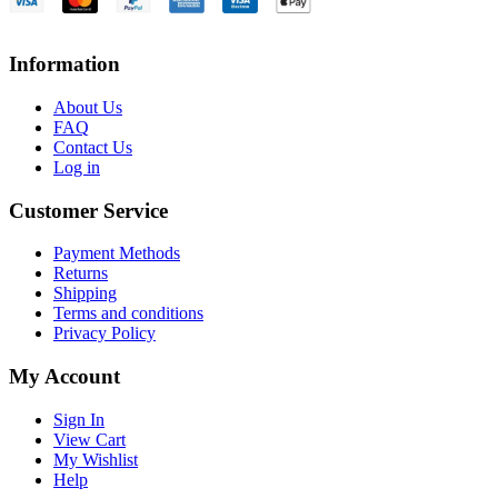
Information
About Us
FAQ
Contact Us
Log in
Customer Service
Payment Methods
Returns
Shipping
Terms and conditions
Privacy Policy
My Account
Sign In
View Cart
My Wishlist
Help