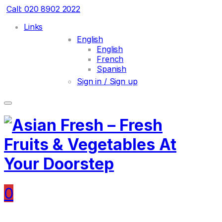
Call: 020 8902 2022
Links
English
English
French
Spanish
Sign in / Sign up
0