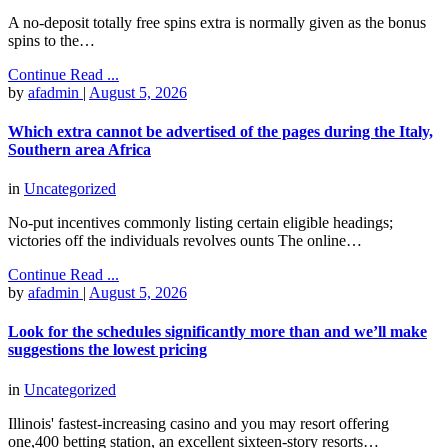
A no-deposit totally free spins extra is normally given as the bonus
spins to the…
Continue Read ...
by
afadmin
|
August 5, 2026
Which extra cannot be advertised of the pages during the Italy,
Southern area Africa
in
Uncategorized
No-put incentives commonly listing certain eligible headings;
victories off the individuals revolves ounts The online…
Continue Read ...
by
afadmin
|
August 5, 2026
Look for the schedules significantly more than and we’ll make
suggestions the lowest pricing
in
Uncategorized
Illinois' fastest-increasing casino and you may resort offering
one,400 betting station, an excellent sixteen-story resorts…