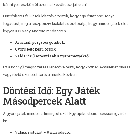
bármilyen eszközről azonnal kezdhetsz játszani.
Érintésbarát felületek lehetővé teszik, hogy egy érintéssel tegyél
fogadást, míg a reszponzív kialakítás biztosítja, hogy minden játék éles
legyen iOS vagy Android rendszeren.
Azonnali pörgetés gombok.
Gyors betöltésű orsók.
Valós idejű értesítések a nyereményekről.
Ez a könnyű megközelítés lehetővé teszi, hogy közben e-maileket olvass
vagy rövid szünetet tarts a munka közben.
Döntési Idő: Egy Játék
Másodpercek Alatt
A gyors játék minden a timingról szól. Egy tipikus burst session így néz
ki:
Válassz játékot – 5 másodperc.