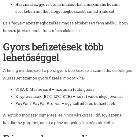
Használd az gyors bonusindításokat a maximális hozam
érdekében anélkül, hogy meghosszabbítanád a játékot.
Ez a fegyelmezett megközelítés magas téteket tart fenn anélkül, hogy
hosszú játékok során frusztráció alakulna ki.
Gyors befizetések több
lehetőséggel
A timing minden, ezért a pénz gyors beérkezése a számládra elsődleges.
A BassBet számos gyors fizetési módot kínál:
VISA & Mastercard – azonnali feldolgozás.
Kryptovaluták (BTC, LTC, ETH) – közel valós idejű jóváírás.
PayPal a PayPal Pro-val – egy kattintásos befizetések.
A legtöbb módszer díjmentes, és nincs várakozási idő, így azonnal
kezdhetsz pörgetni, amint a pénz megérkezik a pénztárcádba.