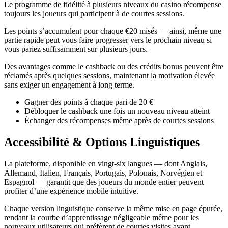
Le programme de fidélité à plusieurs niveaux du casino récompense
toujours les joueurs qui participent à de courtes sessions.
Les points s’accumulent pour chaque €20 misés — ainsi, même une
partie rapide peut vous faire progresser vers le prochain niveau si
vous pariez suffisamment sur plusieurs jours.
Des avantages comme le cashback ou des crédits bonus peuvent être
réclamés après quelques sessions, maintenant la motivation élevée
sans exiger un engagement à long terme.
Gagner des points à chaque pari de 20 €
Débloquer le cashback une fois un nouveau niveau atteint
Échanger des récompenses même après de courtes sessions
Accessibilité & Options Linguistiques
La plateforme, disponible en vingt-six langues — dont Anglais,
Allemand, Italien, Français, Portugais, Polonais, Norvégien et
Espagnol — garantit que des joueurs du monde entier peuvent
profiter d’une expérience mobile intuitive.
Chaque version linguistique conserve la même mise en page épurée,
rendant la courbe d’apprentissage négligeable même pour les
nouveaux utilisateurs qui préfèrent de courtes visites avant