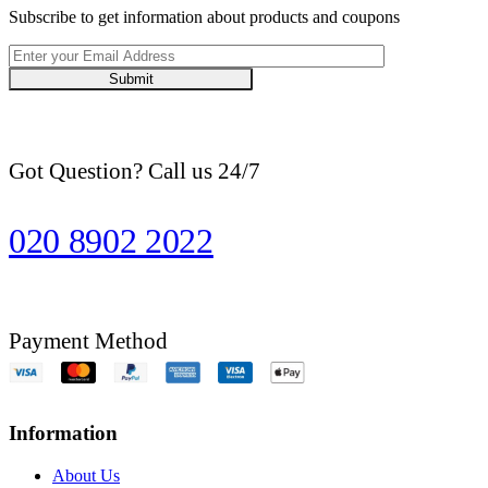
Subscribe to get information about products and coupons
Submit
Got Question? Call us 24/7
020 8902 2022
Payment Method
Information
About Us