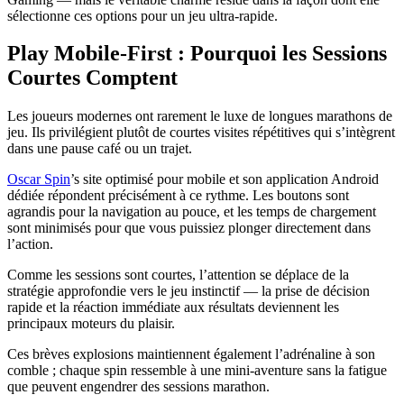
sélectionne ces options pour un jeu ultra-rapide.
Play Mobile-First : Pourquoi les Sessions
Courtes Comptent
Les joueurs modernes ont rarement le luxe de longues marathons de
jeu. Ils privilégient plutôt de courtes visites répétitives qui s’intègrent
dans une pause café ou un trajet.
Oscar Spin
’s site optimisé pour mobile et son application Android
dédiée répondent précisément à ce rythme. Les boutons sont
agrandis pour la navigation au pouce, et les temps de chargement
sont minimisés pour que vous puissiez plonger directement dans
l’action.
Comme les sessions sont courtes, l’attention se déplace de la
stratégie approfondie vers le jeu instinctif — la prise de décision
rapide et la réaction immédiate aux résultats deviennent les
principaux moteurs du plaisir.
Ces brèves explosions maintiennent également l’adrénaline à son
comble ; chaque spin ressemble à une mini-aventure sans la fatigue
que peuvent engendrer des sessions marathon.