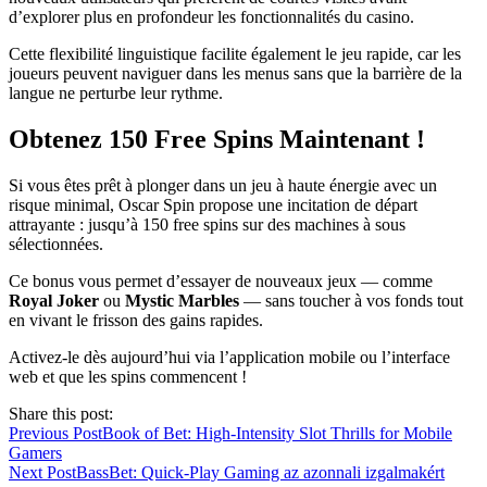
d’explorer plus en profondeur les fonctionnalités du casino.
Cette flexibilité linguistique facilite également le jeu rapide, car les
joueurs peuvent naviguer dans les menus sans que la barrière de la
langue ne perturbe leur rythme.
Obtenez 150 Free Spins Maintenant !
Si vous êtes prêt à plonger dans un jeu à haute énergie avec un
risque minimal, Oscar Spin propose une incitation de départ
attrayante : jusqu’à 150 free spins sur des machines à sous
sélectionnées.
Ce bonus vous permet d’essayer de nouveaux jeux — comme
Royal Joker
ou
Mystic Marbles
— sans toucher à vos fonds tout
en vivant le frisson des gains rapides.
Activez-le dès aujourd’hui via l’application mobile ou l’interface
web et que les spins commencent !
Share this post:
Previous Post
Book of Bet: High‑Intensity Slot Thrills for Mobile
Gamers
Next Post
BassBet: Quick‑Play Gaming az azonnali izgalmakért