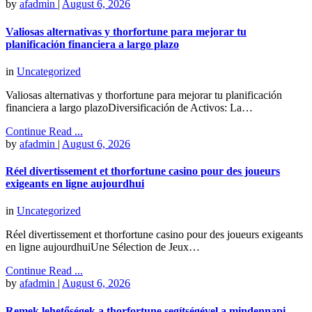
by
afadmin
|
August 6, 2026
Valiosas alternativas y thorfortune para mejorar tu
planificación financiera a largo plazo
in
Uncategorized
Valiosas alternativas y thorfortune para mejorar tu planificación
financiera a largo plazoDiversificación de Activos: La…
Continue Read ...
by
afadmin
|
August 6, 2026
Réel divertissement et thorfortune casino pour des joueurs
exigeants en ligne aujourdhui
in
Uncategorized
Réel divertissement et thorfortune casino pour des joueurs exigeants
en ligne aujourdhuiUne Sélection de Jeux…
Continue Read ...
by
afadmin
|
August 6, 2026
Remek lehetőségek a thorfortune segítségével a mindennapi