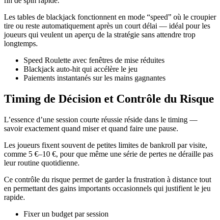
fin de spin rapide.
Les tables de blackjack fonctionnent en mode “speed” où le croupier
tire ou reste automatiquement après un court délai — idéal pour les
joueurs qui veulent un aperçu de la stratégie sans attendre trop
longtemps.
Speed Roulette avec fenêtres de mise réduites
Blackjack auto-hit qui accélère le jeu
Paiements instantanés sur les mains gagnantes
Timing de Décision et Contrôle du Risque
L’essence d’une session courte réussie réside dans le timing —
savoir exactement quand miser et quand faire une pause.
Les joueurs fixent souvent de petites limites de bankroll par visite,
comme 5 €–10 €, pour que même une série de pertes ne déraille pas
leur routine quotidienne.
Ce contrôle du risque permet de garder la frustration à distance tout
en permettant des gains importants occasionnels qui justifient le jeu
rapide.
Fixer un budget par session