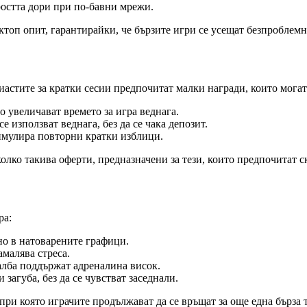
остта дори при по‑бавни мрежи.
топ опит, гарантирайки, че бързите игри се усещат безпроблемн
стите за кратки сесии предпочитат малки награди, които могат 
 увеличават времето за игра веднага.
е използват веднага, без да се чака депозит.
имулира повторни кратки изблици.
колко такива оферти, предназначени за тези, които предпочитат с
ра:
но в натоварените графици.
малява стреса.
алба поддържат адреналина висок.
 загуба, без да се чувстват заседнали.
ри която играчите продължават да се връщат за още една бърза 