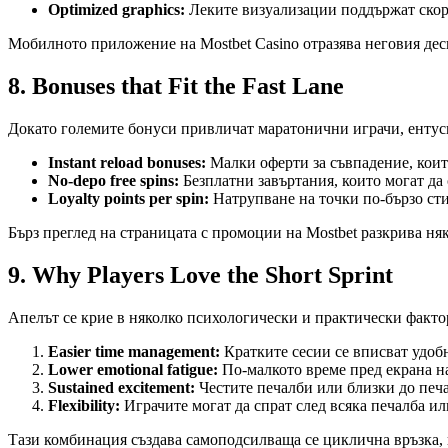
Optimized graphics:
Леките визуализации поддържат скор
Мобилното приложение на Mostbet Casino отразява неговия деск
8. Bonuses that Fit the Fast Lane
Докато големите бонуси привличат маратонични играчи, ентусиа
Instant reload bonuses:
Малки оферти за съвпадение, които
No‑depo free spins:
Безплатни завъртания, които могат да с
Loyalty points per spin:
Натрупване на точки по‑бързо ст
Бърз преглед на страницата с промоции на Mostbet разкрива ня
9. Why Players Love the Short Sprint
Апелът се крие в няколко психологически и практически факто
Easier time management:
Кратките сесии се вписват удоб
Lower emotional fatigue:
По‑малкото време пред екрана на
Sustained excitement:
Честите печалби или близки до печ
Flexibility:
Играчите могат да спрат след всяка печалба или
Тази комбинация създава самоподсилваща се циклична връзка, п