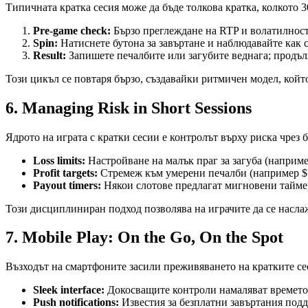
Типичната кратка сесия може да бъде толкова кратка, колкото 3
Pre‑game check:
Бързо преглеждане на RTP и волатилностт
Spin:
Натиснете бутона за завъртане и наблюдавайте как 
Result:
Запишете печалбите или загубите веднага; продълж
Този цикъл се повтаря бързо, създавайки ритмичен модел, койт
6. Managing Risk in Short Sessions
Ядрото на играта с кратки сесии е контролът върху риска чрез 
Loss limits:
Настройване на малък праг за загуба (например
Profit targets:
Стремеж към умерени печалби (например $10)
Payout timers:
Някои слотове предлагат мигновени таймер
Този дисциплиниран подход позволява на играчите да се наслажд
7. Mobile Play: On the Go, On the Spot
Възходът на смартфоните засили преживяването на кратките сес
Sleek interface:
Докосващите контроли намаляват времето 
Push notifications:
Известия за безплатни завъртания под