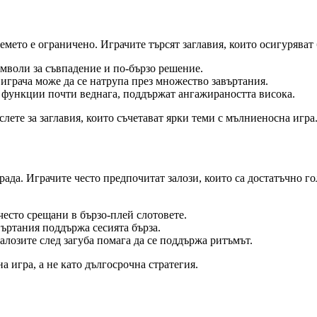
ремето е ограничено. Играчите търсят заглавия, които осигурява
имволи за съвпадение и по‑бързо решение.
играча може да се натрупа през множество завъртания.
 функции почти веднага, поддържат ангажираността висока.
ете за заглавия, които съчетават ярки теми с мълниеносна игра
ада. Играчите често предпочитат залози, които са достатъчно го
често срещани в бързо‑плей слотовете.
ъртания поддържа сесията бърза.
алозите след загуба помага да се поддържа ритъмът.
а игра, а не като дългосрочна стратегия.