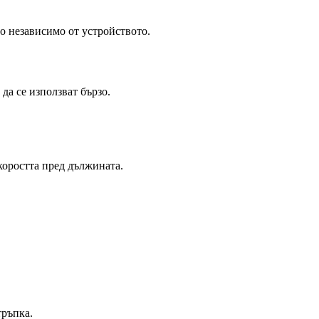
о независимо от устройството.
да се използват бързо.
коростта пред дължината.
тръпка.