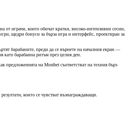
на от играчи, които обичат кратки, високо‑интензивни сесии,
 игри, щедри бонуси за бърза игра и интерфейс, проектиран за
въртят барабаните, преди да се върнете на началния екран —
ря като барабанна ритъм през целия ден.
 как предложенията на Mostbet съответстват на техния бърз
 резултати, които се чувстват възнаграждаващи.