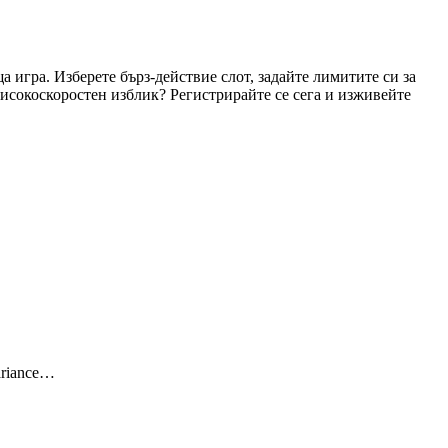
ща игра. Изберете бърз‑действие слот, задайте лимитите си за
високоскоростен изблик? Регистрирайте се сега и изживейте
Variance…