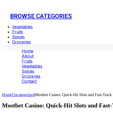
BROWSE CATEGORIES
Vegetables
Fruits
Spices
Groceries
Home
About
Fruits
Vegetables
Spices
Groceries
Contact
Huge Savings - 30 to 50%
Home
Uncategorized
Mostbet Casino: Quick‑Hit Slots and Fast‑Track
Mostbet Casino: Quick‑Hit Slots and Fast