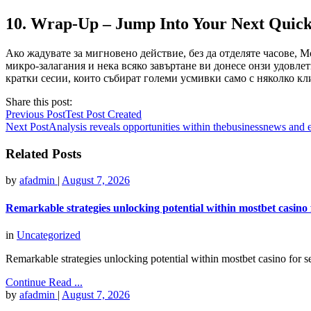
10. Wrap‑Up – Jump Into Your Next Quick
Ако жадувате за мигновено действие, без да отделяте часове, Mo
микро‑залагания и нека всяко завъртане ви донесе онзи удовле
кратки сесии, които събират големи усмивки само с няколко кл
Share this post:
Previous Post
Test Post Created
Next Post
Analysis reveals opportunities within thebusinessnews and
Related Posts
by
afadmin
|
August 7, 2026
Remarkable strategies unlocking potential within mostbet casino 
in
Uncategorized
Remarkable strategies unlocking potential within mostbet casino fo
Continue Read ...
by
afadmin
|
August 7, 2026