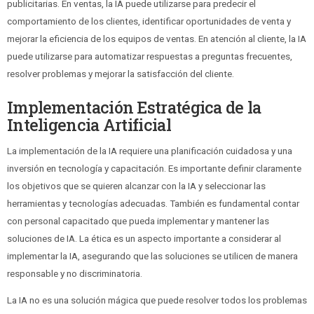
publicitarias. En ventas, la IA puede utilizarse para predecir el
comportamiento de los clientes, identificar oportunidades de venta y
mejorar la eficiencia de los equipos de ventas. En atención al cliente, la IA
puede utilizarse para automatizar respuestas a preguntas frecuentes,
resolver problemas y mejorar la satisfacción del cliente.
Implementación Estratégica de la
Inteligencia Artificial
La implementación de la IA requiere una planificación cuidadosa y una
inversión en tecnología y capacitación. Es importante definir claramente
los objetivos que se quieren alcanzar con la IA y seleccionar las
herramientas y tecnologías adecuadas. También es fundamental contar
con personal capacitado que pueda implementar y mantener las
soluciones de IA. La ética es un aspecto importante a considerar al
implementar la IA, asegurando que las soluciones se utilicen de manera
responsable y no discriminatoria.
La IA no es una solución mágica que puede resolver todos los problemas