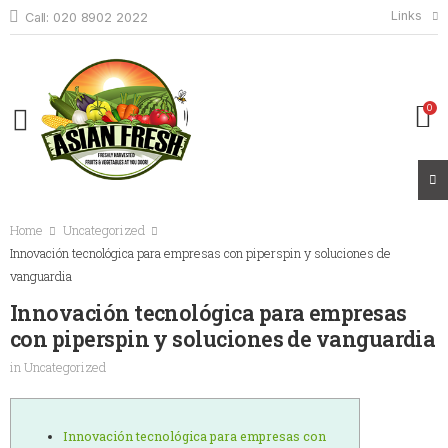
Links
Call: 020 8902 2022
0
Home
Uncategorized
Innovación tecnológica para empresas con piperspin y soluciones de
vanguardia
Innovación tecnológica para empresas
con piperspin y soluciones de vanguardia
in
Uncategorized
Innovación tecnológica para empresas con