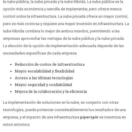
la nube pública, la nube privada y la nube híbrida. La nube pública es la
opción más económica y sencilla de implementar, pero ofrece menos
control sobre la infraestructura. La nube privada ofrece un mayor control,
pero es más costosa y requiere una mayor inversión en infraestructura. La
nube híbrida combina lo mejor de ambos mundos, permitiendo a las
empresas aprovechar las ventajas de la nube pública y la nube privada.
La elección de la opción de implementación adecuada depende de las
necesidades específicas de cada empresa.
Reducción de costos de infraestructura
Mayor escalabilidad y flexibilidad
Acceso a las últimas tecnologías
Mayor seguridad y confiabilidad
Mejora de la colaboración y la eficiencia
La implementación de soluciones en la nube, en conjunto con otras
tecnologías, puede potenciar considerablemente los resultados de una
empresa, y el impacto de una infraestructura
piperspin
se maximiza en
estos entornos.