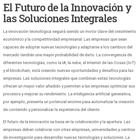
El Futuro de la Innovación y
las Soluciones Integrales
La innovación tecnológica seguirá siendo un motor clave del crecimiento
económico y la competitividad empresarial. Las empresas que sean
capaces de adoptar nuevas tecnologías y adaptarse a los cambios del
mercado tendrán una mayor probabilidad de éxito. La convergencia de
diferentes tecnologías, como la IA, la nube, el Internet de las Cosas (IoT)
y el blockchain, está creando nuevas oportunidades y desafíos para las
empresas. Las soluciones integrales que combinan estas tecnologías
ofrecen un mayor valor añadido y permiten a las empresas optimizar sus
procesos y mejorar su rendimiento. La inteligencia artificial generativa,
por ejemplo, presenta un potencial enorme para automatizar la creación
de contenido y personalizar la experiencia del cliente.
El futuro de la innovación se basa en la colaboración y la apertura. Las
empresas deben colaborar con otras empresas, universidades y centros
de investigación para desarrollar nuevas tecnologías y soluciones. La