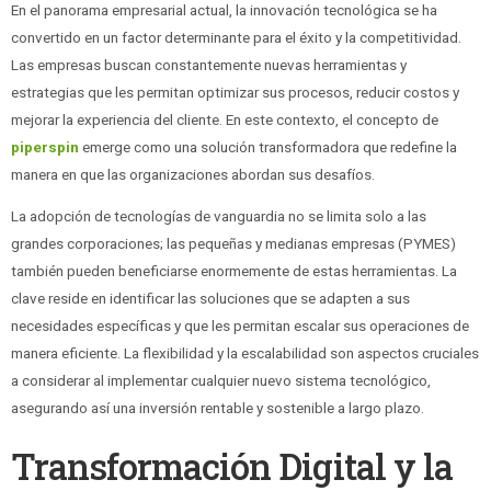
En el panorama empresarial actual, la innovación tecnológica se ha
convertido en un factor determinante para el éxito y la competitividad.
Las empresas buscan constantemente nuevas herramientas y
estrategias que les permitan optimizar sus procesos, reducir costos y
mejorar la experiencia del cliente. En este contexto, el concepto de
piperspin
emerge como una solución transformadora que redefine la
manera en que las organizaciones abordan sus desafíos.
La adopción de tecnologías de vanguardia no se limita solo a las
grandes corporaciones; las pequeñas y medianas empresas (PYMES)
también pueden beneficiarse enormemente de estas herramientas. La
clave reside en identificar las soluciones que se adapten a sus
necesidades específicas y que les permitan escalar sus operaciones de
manera eficiente. La flexibilidad y la escalabilidad son aspectos cruciales
a considerar al implementar cualquier nuevo sistema tecnológico,
asegurando así una inversión rentable y sostenible a largo plazo.
Transformación Digital y la