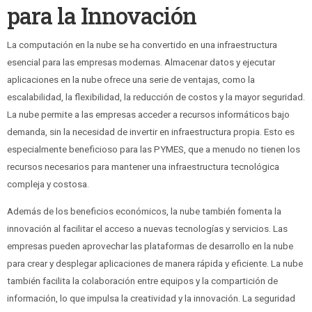
para la Innovación
La computación en la nube se ha convertido en una infraestructura
esencial para las empresas modernas. Almacenar datos y ejecutar
aplicaciones en la nube ofrece una serie de ventajas, como la
escalabilidad, la flexibilidad, la reducción de costos y la mayor seguridad.
La nube permite a las empresas acceder a recursos informáticos bajo
demanda, sin la necesidad de invertir en infraestructura propia. Esto es
especialmente beneficioso para las PYMES, que a menudo no tienen los
recursos necesarios para mantener una infraestructura tecnológica
compleja y costosa.
Además de los beneficios económicos, la nube también fomenta la
innovación al facilitar el acceso a nuevas tecnologías y servicios. Las
empresas pueden aprovechar las plataformas de desarrollo en la nube
para crear y desplegar aplicaciones de manera rápida y eficiente. La nube
también facilita la colaboración entre equipos y la compartición de
información, lo que impulsa la creatividad y la innovación. La seguridad