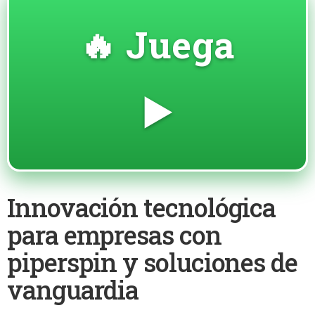
🔥 Juega
▶️
Innovación tecnológica
para empresas con
piperspin y soluciones de
vanguardia