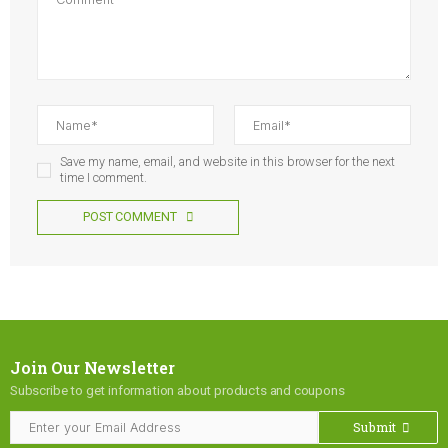
Save my name, email, and website in this browser for the next
time I comment.
POST COMMENT
Join Our Newsletter
Subscribe to get information about products and coupons
Submit