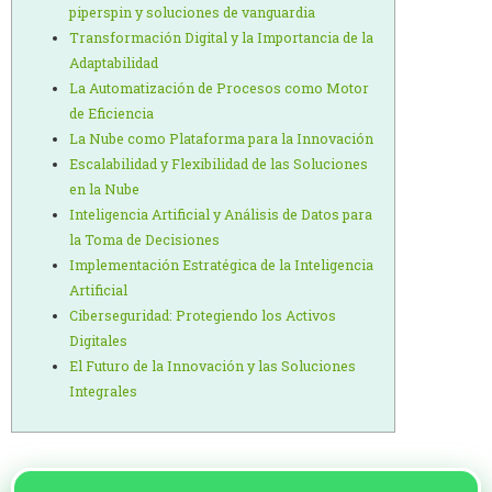
piperspin y soluciones de vanguardia
Transformación Digital y la Importancia de la
Adaptabilidad
La Automatización de Procesos como Motor
de Eficiencia
La Nube como Plataforma para la Innovación
Escalabilidad y Flexibilidad de las Soluciones
en la Nube
Inteligencia Artificial y Análisis de Datos para
la Toma de Decisiones
Implementación Estratégica de la Inteligencia
Artificial
Ciberseguridad: Protegiendo los Activos
Digitales
El Futuro de la Innovación y las Soluciones
Integrales