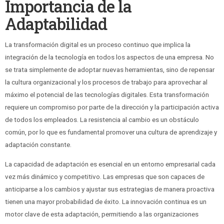
Importancia de la
Adaptabilidad
La transformación digital es un proceso continuo que implica la
integración de la tecnología en todos los aspectos de una empresa. No
se trata simplemente de adoptar nuevas herramientas, sino de repensar
la cultura organizacional y los procesos de trabajo para aprovechar al
máximo el potencial de las tecnologías digitales. Esta transformación
requiere un compromiso por parte de la dirección y la participación activa
de todos los empleados. La resistencia al cambio es un obstáculo
común, por lo que es fundamental promover una cultura de aprendizaje y
adaptación constante.
La capacidad de adaptación es esencial en un entorno empresarial cada
vez más dinámico y competitivo. Las empresas que son capaces de
anticiparse a los cambios y ajustar sus estrategias de manera proactiva
tienen una mayor probabilidad de éxito. La innovación continua es un
motor clave de esta adaptación, permitiendo a las organizaciones