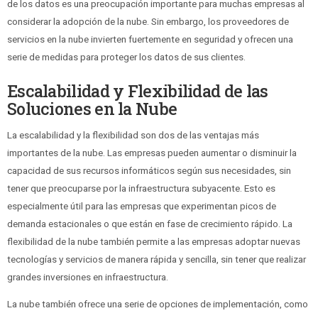
de los datos es una preocupación importante para muchas empresas al
considerar la adopción de la nube. Sin embargo, los proveedores de
servicios en la nube invierten fuertemente en seguridad y ofrecen una
serie de medidas para proteger los datos de sus clientes.
Escalabilidad y Flexibilidad de las
Soluciones en la Nube
La escalabilidad y la flexibilidad son dos de las ventajas más
importantes de la nube. Las empresas pueden aumentar o disminuir la
capacidad de sus recursos informáticos según sus necesidades, sin
tener que preocuparse por la infraestructura subyacente. Esto es
especialmente útil para las empresas que experimentan picos de
demanda estacionales o que están en fase de crecimiento rápido. La
flexibilidad de la nube también permite a las empresas adoptar nuevas
tecnologías y servicios de manera rápida y sencilla, sin tener que realizar
grandes inversiones en infraestructura.
La nube también ofrece una serie de opciones de implementación, como