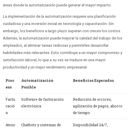
áreas donde la automatización puede generar el mayor impacto.
La implementación de la automatización requiere una planificación
cuidadosa y una inversión inicial en tecnología y capacitación. Sin
embargo, los beneficios a largo plazo superan con creces los costos.
Además, la automatización puede mejorar la calidad del trabajo de los
empleados, al eliminar tareas tediosas y permitirles desarrollar
habilidades más relevantes. Esto contribuye a un mayor compromiso y
satisfacción laboral, lo que a su vez se traduce en una mayor
productividad y un mejor rendimiento empresarial.
Proc
Automatización
Beneficios Esperados
eso
Posible
Factu
Software de facturación
Reducción de errores,
ració
electrónica
agilización de pagos, ahorro
n
de tiempo
Atenc
Chatbots y sistemas de
Disponibilidad 24/7,