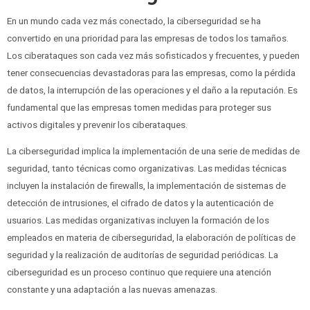
En un mundo cada vez más conectado, la ciberseguridad se ha
convertido en una prioridad para las empresas de todos los tamaños.
Los ciberataques son cada vez más sofisticados y frecuentes, y pueden
tener consecuencias devastadoras para las empresas, como la pérdida
de datos, la interrupción de las operaciones y el daño a la reputación. Es
fundamental que las empresas tomen medidas para proteger sus
activos digitales y prevenir los ciberataques.
La ciberseguridad implica la implementación de una serie de medidas de
seguridad, tanto técnicas como organizativas. Las medidas técnicas
incluyen la instalación de firewalls, la implementación de sistemas de
detección de intrusiones, el cifrado de datos y la autenticación de
usuarios. Las medidas organizativas incluyen la formación de los
empleados en materia de ciberseguridad, la elaboración de políticas de
seguridad y la realización de auditorías de seguridad periódicas. La
ciberseguridad es un proceso continuo que requiere una atención
constante y una adaptación a las nuevas amenazas.