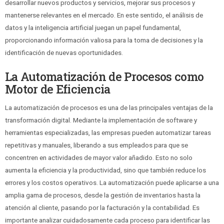
desarrollar nuevos productos y servicios, mejorar sus procesos y
mantenerse relevantes en el mercado. En este sentido, el análisis de
datos y la inteligencia artificial juegan un papel fundamental,
proporcionando información valiosa para la toma de decisiones y la
identificación de nuevas oportunidades.
La Automatización de Procesos como
Motor de Eficiencia
La automatización de procesos es una de las principales ventajas de la
transformación digital. Mediante la implementación de software y
herramientas especializadas, las empresas pueden automatizar tareas
repetitivas y manuales, liberando a sus empleados para que se
concentren en actividades de mayor valor añadido. Esto no solo
aumenta la eficiencia y la productividad, sino que también reduce los
errores y los costos operativos. La automatización puede aplicarse a una
amplia gama de procesos, desde la gestión de inventarios hasta la
atención al cliente, pasando por la facturación y la contabilidad. Es
importante analizar cuidadosamente cada proceso para identificar las