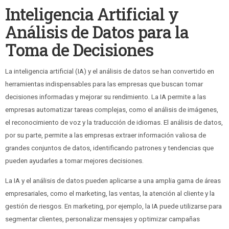
Inteligencia Artificial y
Análisis de Datos para la
Toma de Decisiones
La inteligencia artificial (IA) y el análisis de datos se han convertido en
herramientas indispensables para las empresas que buscan tomar
decisiones informadas y mejorar su rendimiento. La IA permite a las
empresas automatizar tareas complejas, como el análisis de imágenes,
el reconocimiento de voz y la traducción de idiomas. El análisis de datos,
por su parte, permite a las empresas extraer información valiosa de
grandes conjuntos de datos, identificando patrones y tendencias que
pueden ayudarles a tomar mejores decisiones.
La IA y el análisis de datos pueden aplicarse a una amplia gama de áreas
empresariales, como el marketing, las ventas, la atención al cliente y la
gestión de riesgos. En marketing, por ejemplo, la IA puede utilizarse para
segmentar clientes, personalizar mensajes y optimizar campañas