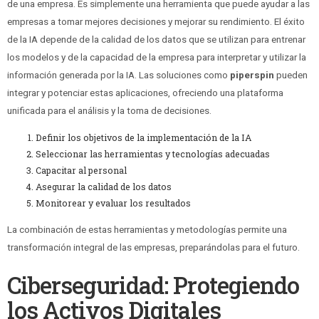
de una empresa. Es simplemente una herramienta que puede ayudar a las
empresas a tomar mejores decisiones y mejorar su rendimiento. El éxito
de la IA depende de la calidad de los datos que se utilizan para entrenar
los modelos y de la capacidad de la empresa para interpretar y utilizar la
información generada por la IA. Las soluciones como
piperspin
pueden
integrar y potenciar estas aplicaciones, ofreciendo una plataforma
unificada para el análisis y la toma de decisiones.
Definir los objetivos de la implementación de la IA
Seleccionar las herramientas y tecnologías adecuadas
Capacitar al personal
Asegurar la calidad de los datos
Monitorear y evaluar los resultados
La combinación de estas herramientas y metodologías permite una
transformación integral de las empresas, preparándolas para el futuro.
Ciberseguridad: Protegiendo
los Activos Digitales