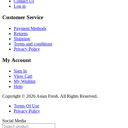
Contact Us
Log in
Customer Service
Payment Methods
Returns
Shipping
Terms and conditions
Privacy Policy
My Account
Sign In
View Cart
My Wishlist
Help
Copyright © 2026 Asian Fresh. All Rights Reserved.
Terms Of Use
Privacy Policy
Social Media