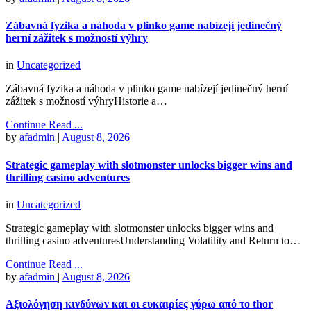
Zábavná fyzika a náhoda v plinko game nabízejí jedinečný
herní zážitek s možností výhry
in
Uncategorized
Zábavná fyzika a náhoda v plinko game nabízejí jedinečný herní
zážitek s možností výhryHistorie a…
Continue Read ...
by
afadmin
|
August 8, 2026
Strategic gameplay with slotmonster unlocks bigger wins and
thrilling casino adventures
in
Uncategorized
Strategic gameplay with slotmonster unlocks bigger wins and
thrilling casino adventuresUnderstanding Volatility and Return to…
Continue Read ...
by
afadmin
|
August 8, 2026
Αξιολόγηση κινδύνων και οι ευκαιρίες γύρω από το thor