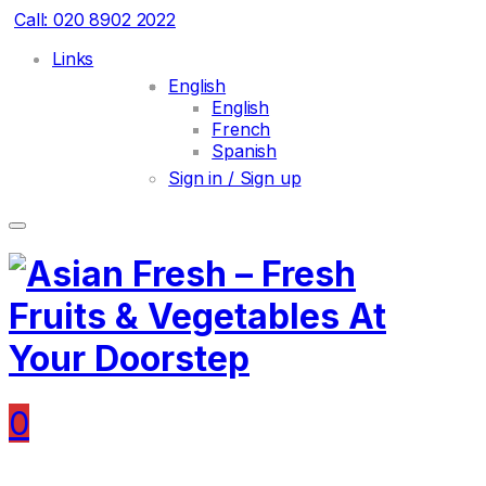
Call: 020 8902 2022
Links
English
English
French
Spanish
Sign in / Sign up
0