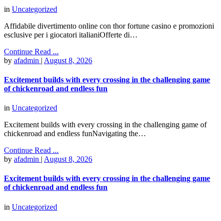
in
Uncategorized
Affidabile divertimento online con thor fortune casino e promozioni
esclusive per i giocatori italianiOfferte di…
Continue Read ...
by
afadmin
|
August 8, 2026
Excitement builds with every crossing in the challenging game
of chickenroad and endless fun
in
Uncategorized
Excitement builds with every crossing in the challenging game of
chickenroad and endless funNavigating the…
Continue Read ...
by
afadmin
|
August 8, 2026
Excitement builds with every crossing in the challenging game
of chickenroad and endless fun
in
Uncategorized