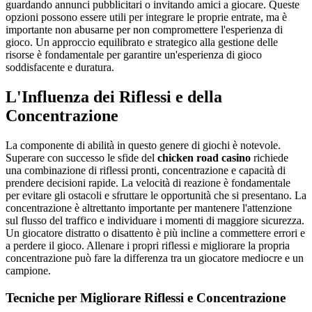
guardando annunci pubblicitari o invitando amici a giocare. Queste
opzioni possono essere utili per integrare le proprie entrate, ma è
importante non abusarne per non compromettere l'esperienza di
gioco. Un approccio equilibrato e strategico alla gestione delle
risorse è fondamentale per garantire un'esperienza di gioco
soddisfacente e duratura.
L'Influenza dei Riflessi e della
Concentrazione
La componente di abilità in questo genere di giochi è notevole.
Superare con successo le sfide del
chicken road casino
richiede
una combinazione di riflessi pronti, concentrazione e capacità di
prendere decisioni rapide. La velocità di reazione è fondamentale
per evitare gli ostacoli e sfruttare le opportunità che si presentano. La
concentrazione è altrettanto importante per mantenere l'attenzione
sul flusso del traffico e individuare i momenti di maggiore sicurezza.
Un giocatore distratto o disattento è più incline a commettere errori e
a perdere il gioco. Allenare i propri riflessi e migliorare la propria
concentrazione può fare la differenza tra un giocatore mediocre e un
campione.
Tecniche per Migliorare Riflessi e Concentrazione