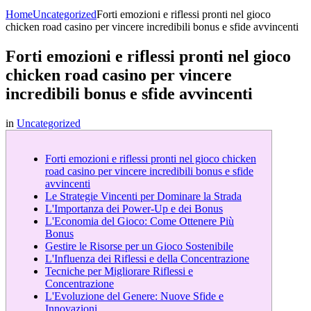
Home
Uncategorized
Forti emozioni e riflessi pronti nel gioco
chicken road casino per vincere incredibili bonus e sfide avvincenti
Forti emozioni e riflessi pronti nel gioco
chicken road casino per vincere
incredibili bonus e sfide avvincenti
in
Uncategorized
Forti emozioni e riflessi pronti nel gioco chicken
road casino per vincere incredibili bonus e sfide
avvincenti
Le Strategie Vincenti per Dominare la Strada
L'Importanza dei Power-Up e dei Bonus
L'Economia del Gioco: Come Ottenere Più
Bonus
Gestire le Risorse per un Gioco Sostenibile
L'Influenza dei Riflessi e della Concentrazione
Tecniche per Migliorare Riflessi e
Concentrazione
L'Evoluzione del Genere: Nuove Sfide e
Innovazioni