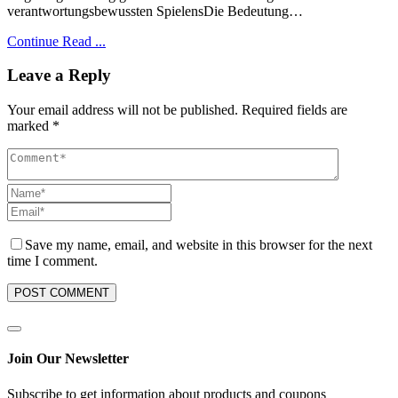
verantwortungsbewussten SpielensDie Bedeutung…
Continue Read ...
Leave a Reply
Your email address will not be published.
Required fields are
marked
*
Save my name, email, and website in this browser for the next
time I comment.
POST COMMENT
Join Our Newsletter
Subscribe to get information about products and coupons