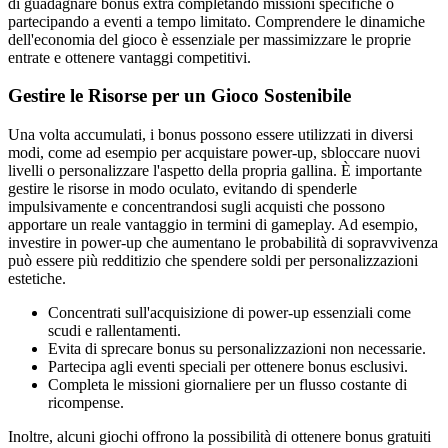
di guadagnare bonus extra completando missioni specifiche o
partecipando a eventi a tempo limitato. Comprendere le dinamiche
dell'economia del gioco è essenziale per massimizzare le proprie
entrate e ottenere vantaggi competitivi.
Gestire le Risorse per un Gioco Sostenibile
Una volta accumulati, i bonus possono essere utilizzati in diversi
modi, come ad esempio per acquistare power-up, sbloccare nuovi
livelli o personalizzare l'aspetto della propria gallina. È importante
gestire le risorse in modo oculato, evitando di spenderle
impulsivamente e concentrandosi sugli acquisti che possono
apportare un reale vantaggio in termini di gameplay. Ad esempio,
investire in power-up che aumentano le probabilità di sopravvivenza
può essere più redditizio che spendere soldi per personalizzazioni
estetiche.
Concentrati sull'acquisizione di power-up essenziali come
scudi e rallentamenti.
Evita di sprecare bonus su personalizzazioni non necessarie.
Partecipa agli eventi speciali per ottenere bonus esclusivi.
Completa le missioni giornaliere per un flusso costante di
ricompense.
Inoltre, alcuni giochi offrono la possibilità di ottenere bonus gratuiti