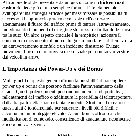
Affrontare le sfide presentate da un gioco come il
chicken road
casino
richiede più di una semplice fortuna. È fondamentale
sviluppare una strategia efficace per massimizzare le possibilità di
successo. Un approccio prudente consiste nell'osservare
attentamente il flusso del traffico prima di tentare l'attraversamento,
individuando i momenti di maggiore sicurezza e sfruttando le pause
tra le auto. Un altro aspetto cruciale è la tempistica: azionare il
comando di movimento al momento giusto può fare la differenza tra
un attraversamento trionfale e un incidente disastroso. Evitare
movimenti bruschi e improvvisi è essenziale per non farsi investire
dai veicoli in arrivo.
L'Importanza dei Power-Up e dei Bonus
Molti giochi di questo genere offrono la possibilità di raccogliere
power-up e bonus che possono facilitare l'attraversamento della
strada. Questi potenziamenti possono includere scudi protettivi,
rallentamenti del traffico o addirittura la possibilità di teletrasportarsi
dall'altra parte della strada istantaneamente. Sfruttare al massimo
questi aiuti è fondamentale per superare i livelli più difficili e
accumulare un punteggio elevato. Alcuni bonus offrono anche
moltiplicatori di punteggio, consentendo di guadagnare ricompense
ancora più consistenti.
Power-Up
Effetto
Durata