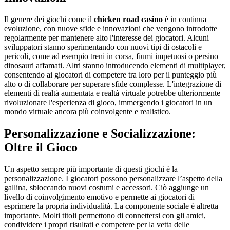
Il genere dei giochi come il
chicken road casino
è in continua
evoluzione, con nuove sfide e innovazioni che vengono introdotte
regolarmente per mantenere alto l'interesse dei giocatori. Alcuni
sviluppatori stanno sperimentando con nuovi tipi di ostacoli e
pericoli, come ad esempio treni in corsa, fiumi impetuosi o persino
dinosauri affamati. Altri stanno introducendo elementi di multiplayer,
consentendo ai giocatori di competere tra loro per il punteggio più
alto o di collaborare per superare sfide complesse. L'integrazione di
elementi di realtà aumentata e realtà virtuale potrebbe ulteriormente
rivoluzionare l'esperienza di gioco, immergendo i giocatori in un
mondo virtuale ancora più coinvolgente e realistico.
Personalizzazione e Socializzazione:
Oltre il Gioco
Un aspetto sempre più importante di questi giochi è la
personalizzazione. I giocatori possono personalizzare l’aspetto della
gallina, sbloccando nuovi costumi e accessori. Ciò aggiunge un
livello di coinvolgimento emotivo e permette ai giocatori di
esprimere la propria individualità. La componente sociale è altretta
importante. Molti titoli permettono di connettersi con gli amici,
condividere i propri risultati e competere per la vetta delle