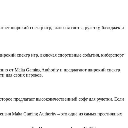
агает широкий спектр игр, включая слоты, рулетку, блэкджек и
 широкий спектр игр, включая спортивные события, киберспорт
зию от Malta Gaming Authority и предлагают широкий спектр
ти для своих игроков.
которое предлагает высококачественный софт для рулетки. Если
нзия Malta Gaming Authority – это одна из самых престижных