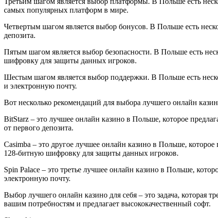
Третьим шагом является выбор платформы. В Польше есть неско
самых популярных платформ в мире.
Четвертым шагом является выбор бонусов. В Польше есть неско
депозита.
Пятым шагом является выбор безопасности. В Польше есть неск
шифровку для защиты данных игроков.
Шестым шагом является выбор поддержки. В Польше есть нескол
и электронную почту.
Вот несколько рекомендаций для выбора лучшего онлайн казин
BitStarz – это лучшее онлайн казино в Польше, которое предл
от первого депозита.
Casimba – это другое лучшее онлайн казино в Польше, которое 
128-битную шифровку для защиты данных игроков.
Spin Palace – это третье лучшее онлайн казино в Польше, кото
электронную почту.
Выбор лучшего онлайн казино для себя – это задача, которая 
вашим потребностям и предлагает высококачественный софт.