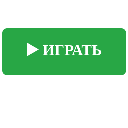
▶️ ИГРАТЬ