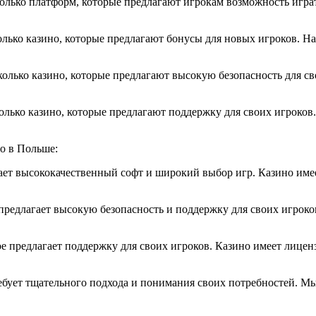
лько платформ, которые предлагают игрокам возможность играть
лько казино, которые предлагают бонусы для новых игроков. Нап
олько казино, которые предлагают высокую безопасность для св
ько казино, которые предлагают поддержку для своих игроков. 
о в Польше:
агает высококачественный софт и широкий выбор игр. Казино имее
предлагает высокую безопасность и поддержку для своих игроков
рое предлагает поддержку для своих игроков. Казино имеет лиценз
требует тщательного подхода и понимания своих потребностей. Мы