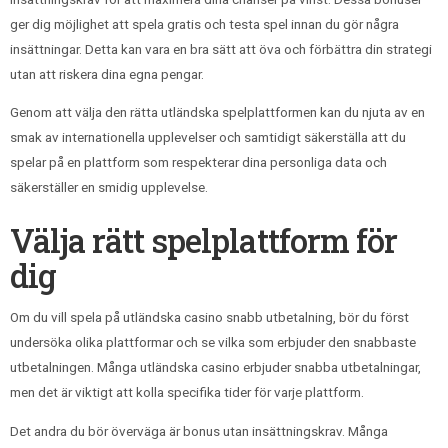
ger dig möjlighet att spela gratis och testa spel innan du gör några
insättningar. Detta kan vara en bra sätt att öva och förbättra din strategi
utan att riskera dina egna pengar.
Genom att välja den rätta utländska spelplattformen kan du njuta av en
smak av internationella upplevelser och samtidigt säkerställa att du
spelar på en plattform som respekterar dina personliga data och
säkerställer en smidig upplevelse.
Välja rätt spelplattform för
dig
Om du vill spela på utländska casino snabb utbetalning, bör du först
undersöka olika plattformar och se vilka som erbjuder den snabbaste
utbetalningen. Många utländska casino erbjuder snabba utbetalningar,
men det är viktigt att kolla specifika tider för varje plattform.
Det andra du bör överväga är bonus utan insättningskrav. Många