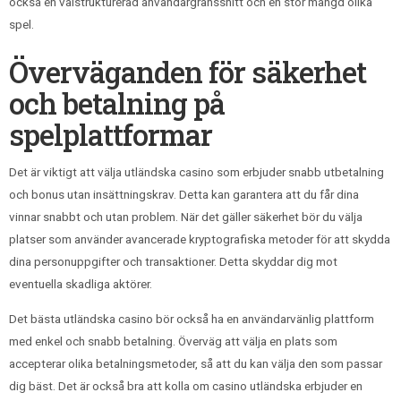
också en välstrukturerad användargränssnitt och en stor mängd olika
spel.
Överväganden för säkerhet
och betalning på
spelplattformar
Det är viktigt att välja utländska casino som erbjuder snabb utbetalning
och bonus utan insättningskrav. Detta kan garantera att du får dina
vinnar snabbt och utan problem. När det gäller säkerhet bör du välja
platser som använder avancerade kryptografiska metoder för att skydda
dina personuppgifter och transaktioner. Detta skyddar dig mot
eventuella skadliga aktörer.
Det bästa utländska casino bör också ha en användarvänlig plattform
med enkel och snabb betalning. Överväg att välja en plats som
accepterar olika betalningsmetoder, så att du kan välja den som passar
dig bäst. Det är också bra att kolla om casino utländska erbjuder en