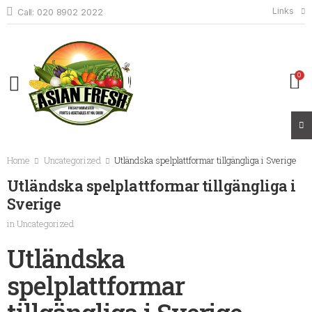
Links
Call: 020 8902 2022
0
Home
Uncategorized
Utländska spelplattformar tillgängliga i Sverige
Utländska spelplattformar tillgängliga i
Sverige
in
Uncategorized
Utländska
spelplattformar