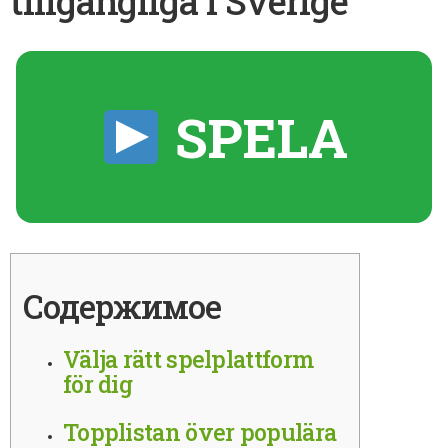
tillgängliga i Sverige
SPELA
Содержимое
Välja rätt spelplattform
för dig
Topplistan över populära