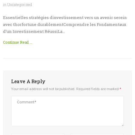
in
Uncategorized
Essentielles stratégies dinvestissement vers un avenir serein
avec thorfortune durablementComprendre les Fondamentaux
d’un Investissement RéussiLa…
Continue Read ...
Leave A Reply
Your email address will not be published.
Required fields are marked
*